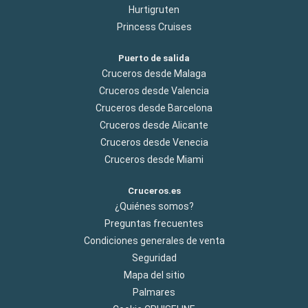
Hurtigruten
Princess Cruises
Puerto de salida
Cruceros desde Malaga
Cruceros desde Valencia
Cruceros desde Barcelona
Cruceros desde Alicante
Cruceros desde Venecia
Cruceros desde Miami
Cruceros.es
¿Quiénes somos?
Preguntas frecuentes
Condiciones generales de venta
Seguridad
Mapa del sitio
Palmares