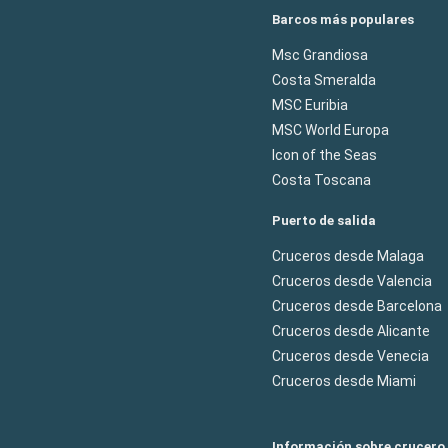
Barcos más populares
Msc Grandiosa
Costa Smeralda
MSC Euribia
MSC World Europa
Icon of the Seas
Costa Toscana
Puerto de salida
Cruceros desde Malaga
Cruceros desde Valencia
Cruceros desde Barcelona
Cruceros desde Alicante
Cruceros desde Venecia
Cruceros desde Miami
Información sobre crucero