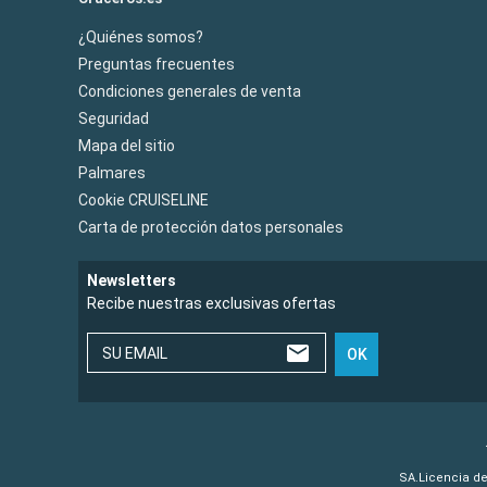
¿Quiénes somos?
Preguntas frecuentes
Condiciones generales de venta
Seguridad
Mapa del sitio
Palmares
Cookie CRUISELINE
Carta de protección datos personales
Newsletters
Recibe nuestras exclusivas ofertas
SU EMAIL
OK
SA.Licencia de