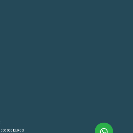
€
4 000 000 EUROS