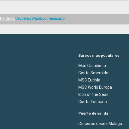
the Seas
Cruceros Pacifico mexicano
Barcos más populares
Msc Grandiosa
Costa Smeralda
MSC Euribia
MSC World Europa
Icon of the Seas
Costa Toscana
Puerto de salida
Cruceros desde Malaga