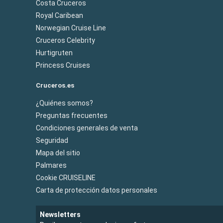
Costa Cruceros
Royal Caribean
Norwegian Cruise Line
Cruceros Celebrity
Hurtigruten
Princess Cruises
Cruceros.es
¿Quiénes somos?
Preguntas frecuentes
Condiciones generales de venta
Seguridad
Mapa del sitio
Palmares
Cookie CRUISELINE
Carta de protección datos personales
Newsletters