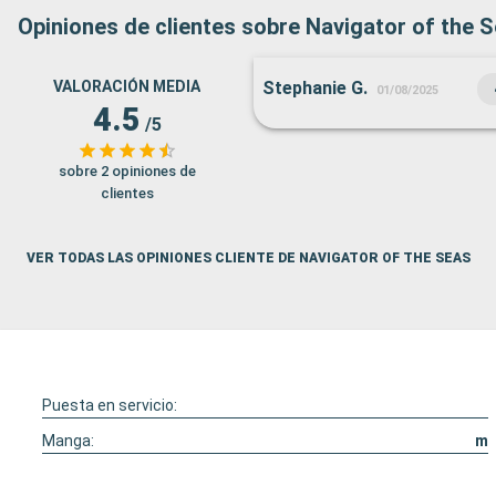
Opiniones de clientes sobre Navigator of the 
VALORACIÓN MEDIA
Stephanie G.
01/08/2025
4.5
/5
sobre 2 opiniones de
clientes
VER TODAS LAS OPINIONES CLIENTE DE NAVIGATOR OF THE SEAS
Puesta en servicio:
Manga:
m