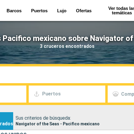
Ver todas la
Barcos
Puertos
Lujo
Ofertas
temáticas
 Pacifico mexicano sobre Navigator of
3 cruceros encontrados
Puertos
Comp
Sus criterios de búsqueda:
rados
Navigator of the Seas - Pacifico mexicano