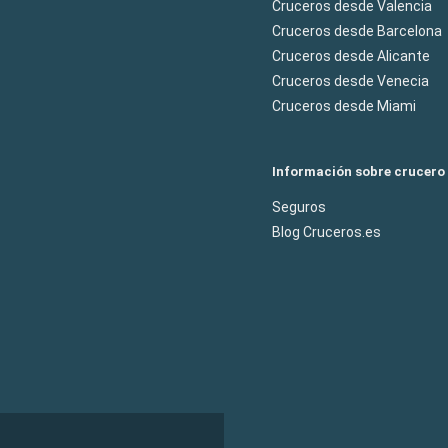
Cruceros desde Valencia
Cruceros desde Barcelona
Cruceros desde Alicante
Cruceros desde Venecia
Cruceros desde Miami
Información sobre crucero
Seguros
Blog Cruceros.es