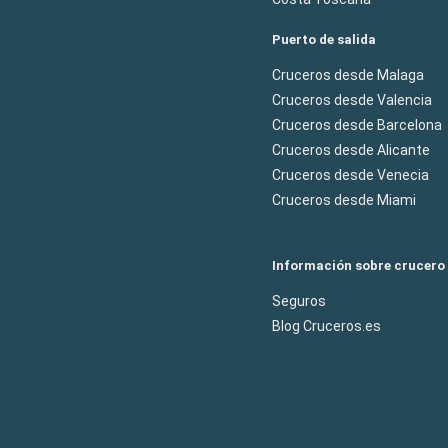
Puerto de salida
Cruceros desde Malaga
Cruceros desde Valencia
Cruceros desde Barcelona
Cruceros desde Alicante
Cruceros desde Venecia
Cruceros desde Miami
Información sobre crucero
Seguros
Blog Cruceros.es