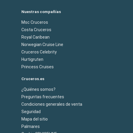
Nuestras compañías
Msc Cruceros
Costa Cruceros
Royal Caribean
Norwegian Cruise Line
Cruceros Celebrity
Hurtigruten
Princess Cruises
Cruceros.es
¿Quiénes somos?
Preguntas frecuentes
Condiciones generales de venta
Seguridad
Mapa del sitio
Palmares