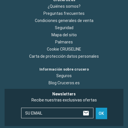
¿Quiénes somos?
Preguntas frecuentes
Condiciones generales de venta
Seguridad
Mapa del sitio
Palmares
Cookie CRUISELINE
Carta de protección datos personales
Información sobre crucero
Seguros
Blog Cruceros.es
Newsletters
Recibe nuestras exclusivas ofertas
SU EMAIL
OK