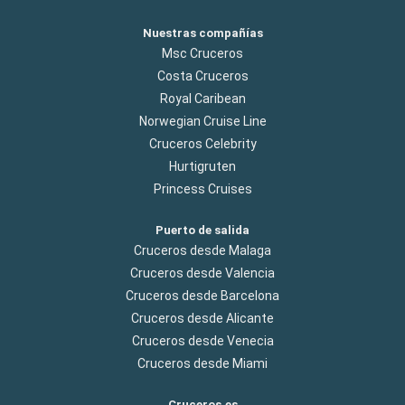
Nuestras compañías
Msc Cruceros
Costa Cruceros
Royal Caribean
Norwegian Cruise Line
Cruceros Celebrity
Hurtigruten
Princess Cruises
Puerto de salida
Cruceros desde Malaga
Cruceros desde Valencia
Cruceros desde Barcelona
Cruceros desde Alicante
Cruceros desde Venecia
Cruceros desde Miami
Cruceros.es