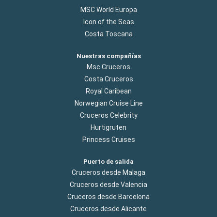
MSC World Europa
Icon of the Seas
Costa Toscana
Nuestras compañías
Msc Cruceros
Costa Cruceros
Royal Caribean
Norwegian Cruise Line
Cruceros Celebrity
Hurtigruten
Princess Cruises
Puerto de salida
Cruceros desde Malaga
Cruceros desde Valencia
Cruceros desde Barcelona
Cruceros desde Alicante