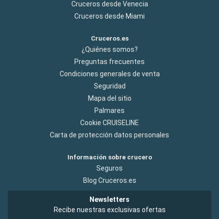
Cruceros desde Venecia
Cruceros desde Miami
Cruceros.es
¿Quiénes somos?
Preguntas frecuentes
Condiciones generales de venta
Seguridad
Mapa del sitio
Palmares
Cookie CRUISELINE
Carta de protección datos personales
Información sobre crucero
Seguros
Blog Cruceros.es
Newsletters
Recibe nuestras exclusivas ofertas