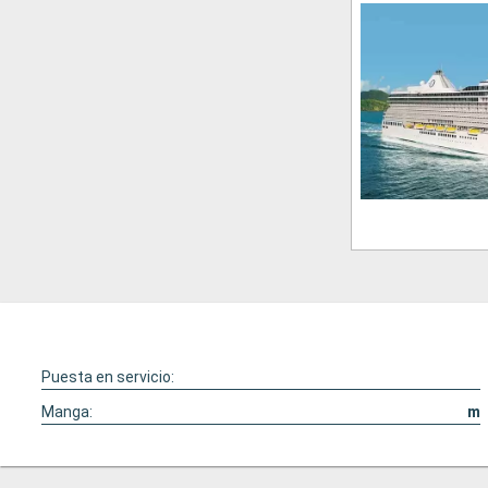
Puesta en servicio:
Manga:
m