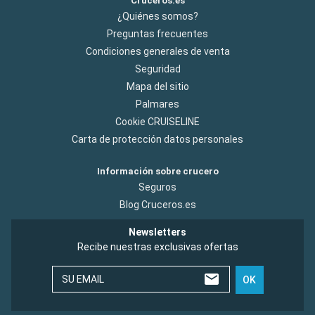
Cruceros.es
¿Quiénes somos?
Preguntas frecuentes
Condiciones generales de venta
Seguridad
Mapa del sitio
Palmares
Cookie CRUISELINE
Carta de protección datos personales
Información sobre crucero
Seguros
Blog Cruceros.es
Newsletters
Recibe nuestras exclusivas ofertas
SU EMAIL
OK