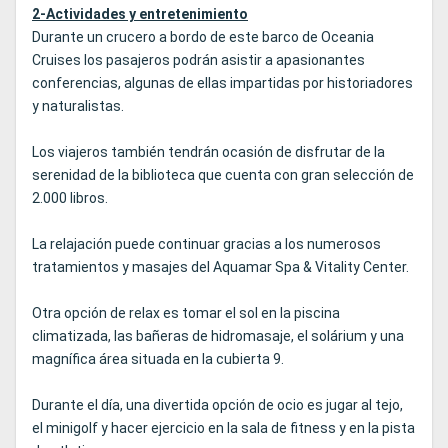
2-Actividades y entretenimiento
Durante un crucero a bordo de este barco de Oceania
Cruises los pasajeros podrán asistir a apasionantes
conferencias, algunas de ellas impartidas por historiadores
y naturalistas.
Los viajeros también tendrán ocasión de disfrutar de la
serenidad de la biblioteca que cuenta con gran selección de
2.000 libros.
La relajación puede continuar gracias a los numerosos
tratamientos y masajes del Aquamar Spa & Vitality Center.
Otra opción de relax es tomar el sol en la piscina
climatizada, las bañeras de hidromasaje, el solárium y una
magnífica área situada en la cubierta 9.
Durante el día, una divertida opción de ocio es jugar al tejo,
el minigolf y hacer ejercicio en la sala de fitness y en la pista