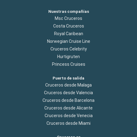
Nuestras compañías
Msc Cruceros
Costa Cruceros
Royal Caribean
Norwegian Cruise Line
Cruceros Celebrity
Hurtigruten
Princess Cruises
Puerto de salida
Cruceros desde Malaga
Cruceros desde Valencia
Cruceros desde Barcelona
Cruceros desde Alicante
Cruceros desde Venecia
Cruceros desde Miami