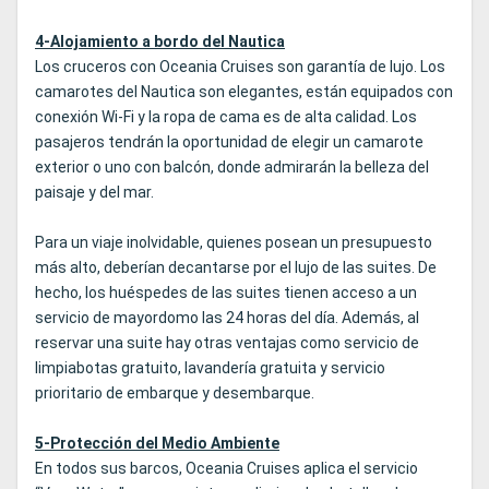
4-Alojamiento a bordo del Nautica
Los cruceros con Oceania Cruises son garantía de lujo. Los
camarotes del Nautica son elegantes, están equipados con
conexión Wi-Fi y la ropa de cama es de alta calidad. Los
pasajeros tendrán la oportunidad de elegir un camarote
exterior o uno con balcón, donde admirarán la belleza del
paisaje y del mar.
Para un viaje inolvidable, quienes posean un presupuesto
más alto, deberían decantarse por el lujo de las suites. De
hecho, los huéspedes de las suites tienen acceso a un
servicio de mayordomo las 24 horas del día. Además, al
reservar una suite hay otras ventajas como servicio de
limpiabotas gratuito, lavandería gratuita y servicio
prioritario de embarque y desembarque.
5-Protección del Medio Ambiente
En todos sus barcos, Oceania Cruises aplica el servicio