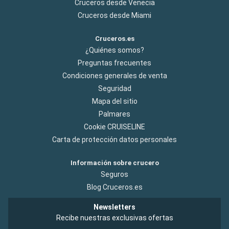
Cruceros desde Venecia
Cruceros desde Miami
Cruceros.es
¿Quiénes somos?
Preguntas frecuentes
Condiciones generales de venta
Seguridad
Mapa del sitio
Palmares
Cookie CRUISELINE
Carta de protección datos personales
Información sobre crucero
Seguros
Blog Cruceros.es
Newsletters
Recibe nuestras exclusivas ofertas