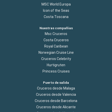
MSC World Europa
Icon of the Seas
Costa Toscana
Nuestras compañías
Msc Cruceros
Costa Cruceros
Royal Caribean
Norwegian Cruise Line
Cruceros Celebrity
Hurtigruten
Princess Cruises
Puerto de salida
Cruceros desde Malaga
Cruceros desde Valencia
Cruceros desde Barcelona
Cruceros desde Alicante