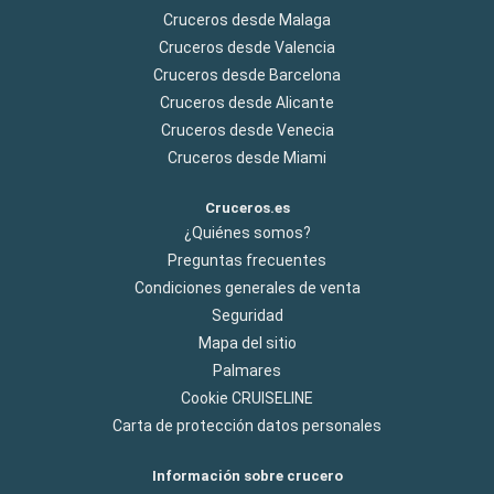
Cruceros desde Malaga
Cruceros desde Valencia
Cruceros desde Barcelona
Cruceros desde Alicante
Cruceros desde Venecia
Cruceros desde Miami
Cruceros.es
¿Quiénes somos?
Preguntas frecuentes
Condiciones generales de venta
Seguridad
Mapa del sitio
Palmares
Cookie CRUISELINE
Carta de protección datos personales
Información sobre crucero