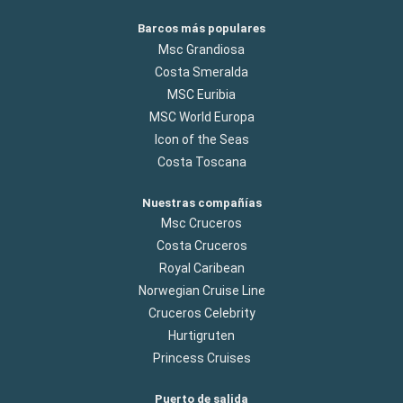
Barcos más populares
Msc Grandiosa
Costa Smeralda
MSC Euribia
MSC World Europa
Icon of the Seas
Costa Toscana
Nuestras compañías
Msc Cruceros
Costa Cruceros
Royal Caribean
Norwegian Cruise Line
Cruceros Celebrity
Hurtigruten
Princess Cruises
Puerto de salida