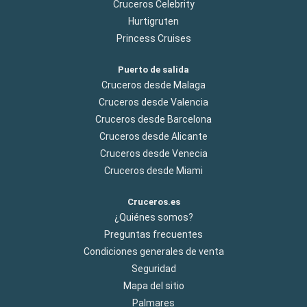
Cruceros Celebrity
Hurtigruten
Princess Cruises
Puerto de salida
Cruceros desde Malaga
Cruceros desde Valencia
Cruceros desde Barcelona
Cruceros desde Alicante
Cruceros desde Venecia
Cruceros desde Miami
Cruceros.es
¿Quiénes somos?
Preguntas frecuentes
Condiciones generales de venta
Seguridad
Mapa del sitio
Palmares