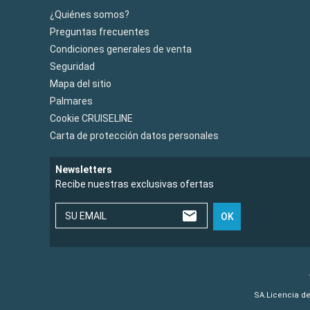
¿Quiénes somos?
Preguntas frecuentes
Condiciones generales de venta
Seguridad
Mapa del sitio
Palmares
Cookie CRUISELINE
Carta de protección datos personales
Newsletters
Recibe nuestras exclusivas ofertas
SU EMAIL
OK
SA.Licencia de