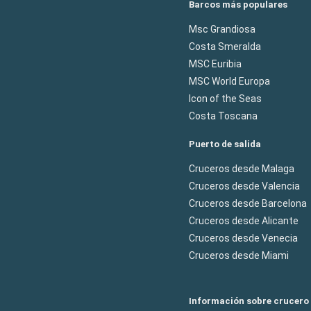
Barcos más populares
Msc Grandiosa
Costa Smeralda
MSC Euribia
MSC World Europa
Icon of the Seas
Costa Toscana
Puerto de salida
Cruceros desde Malaga
Cruceros desde Valencia
Cruceros desde Barcelona
Cruceros desde Alicante
Cruceros desde Venecia
Cruceros desde Miami
Información sobre crucero