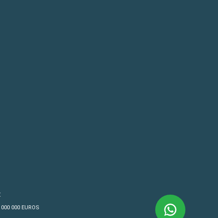
€
4 000 000 EUROS