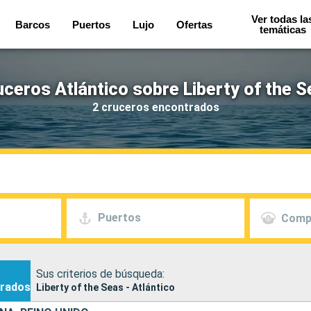
Ver todas la
Barcos
Puertos
Lujo
Ofertas
temáticas
ceros Atlántico sobre Liberty of the 
2 cruceros encontrados
Puertos
Comp
Sus criterios de búsqueda:
rados
Liberty of the Seas - Atlántico