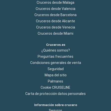
Cruceros desde Malaga
Cruceros desde Valencia
Cruceros desde Barcelona
Cruceros desde Alicante
Cruceros desde Venecia
Cruceros desde Miami
Cruceros.es
¿Quiénes somos?
Preguntas frecuentes
Condiciones generales de venta
Seguridad
Mapa del sitio
Palmares
Cookie CRUISELINE
Carta de protección datos personales
Información sobre crucero
Seguros