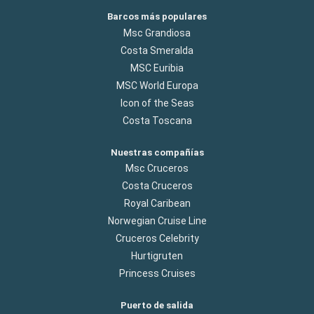
Barcos más populares
Msc Grandiosa
Costa Smeralda
MSC Euribia
MSC World Europa
Icon of the Seas
Costa Toscana
Nuestras compañías
Msc Cruceros
Costa Cruceros
Royal Caribean
Norwegian Cruise Line
Cruceros Celebrity
Hurtigruten
Princess Cruises
Puerto de salida