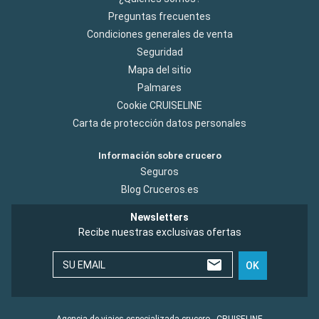
Preguntas frecuentes
Condiciones generales de venta
Seguridad
Mapa del sitio
Palmares
Cookie CRUISELINE
Carta de protección datos personales
Información sobre crucero
Seguros
Blog Cruceros.es
Newsletters
Recibe nuestras exclusivas ofertas
SU EMAIL
OK