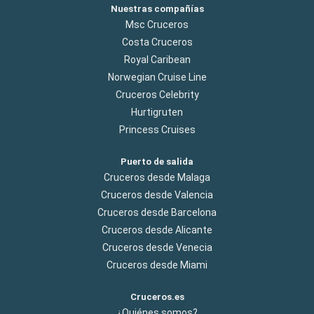
Nuestras compañías
Msc Cruceros
Costa Cruceros
Royal Caribean
Norwegian Cruise Line
Cruceros Celebrity
Hurtigruten
Princess Cruises
Puerto de salida
Cruceros desde Malaga
Cruceros desde Valencia
Cruceros desde Barcelona
Cruceros desde Alicante
Cruceros desde Venecia
Cruceros desde Miami
Cruceros.es
¿Quiénes somos?