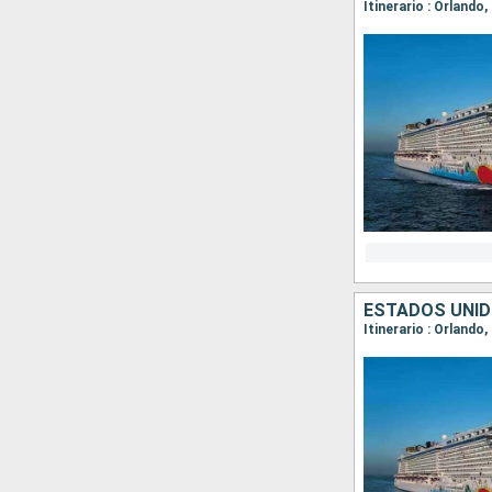
Itinerario : Orlando
ESTADOS UNID
Itinerario : Orlando