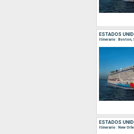
ESTADOS UNID