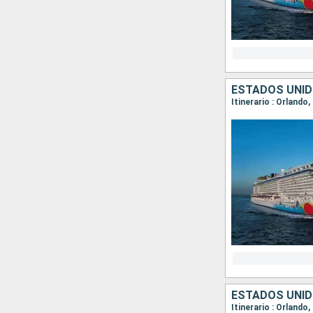
ESTADOS UNID
Itinerario : Orlando
ESTADOS UNID
Itinerario : Orlando