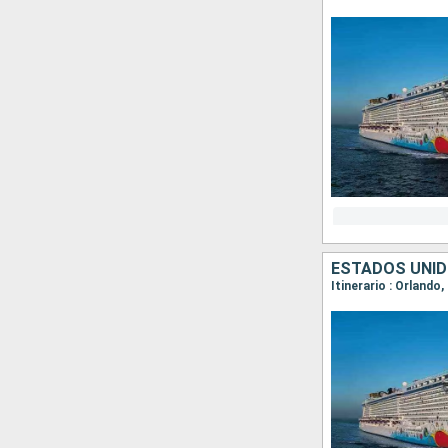
ESTADOS UNI
Itinerario : Orlando