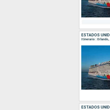
ESTADOS UNI
Itinerario : Orlando
ESTADOS UNI