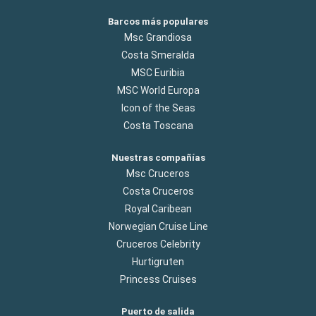
Barcos más populares
Msc Grandiosa
Costa Smeralda
MSC Euribia
MSC World Europa
Icon of the Seas
Costa Toscana
Nuestras compañías
Msc Cruceros
Costa Cruceros
Royal Caribean
Norwegian Cruise Line
Cruceros Celebrity
Hurtigruten
Princess Cruises
Puerto de salida