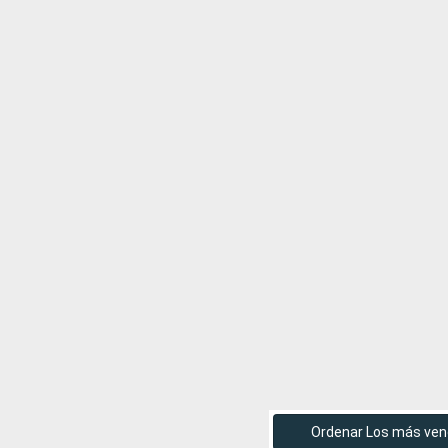
Ordenar Los más ven