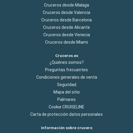
Cruceros desde Malaga
Cruceros desde Valencia
Cruceros desde Barcelona
Cruceros desde Alicante
Cruceros desde Venecia
Cruceros desde Miami
Cruceros.es
¿Quiénes somos?
Preguntas frecuentes
Condiciones generales de venta
Seguridad
Mapa del sitio
Palmares
Cookie CRUISELINE
Carta de protección datos personales
Información sobre crucero