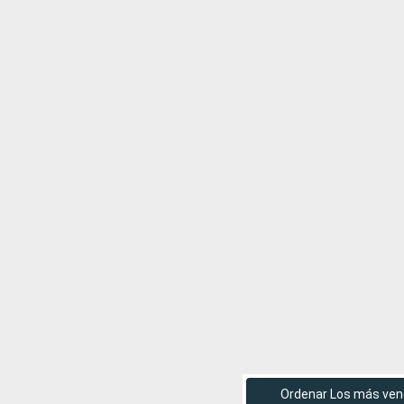
Ordenar Los más ven