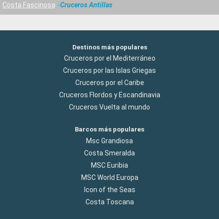
Costa Fascinosa
Cruceros Antillas
Destinos más populares
Cruceros por el Mediterráneo
Cruceros por las Islas Griegas
Cruceros por el Caribe
Cruceros Flordos y Escandinavia
Cruceros Vuelta al mundo
Barcos más populares
Msc Grandiosa
Costa Smeralda
MSC Euribia
MSC World Europa
Icon of the Seas
Costa Toscana