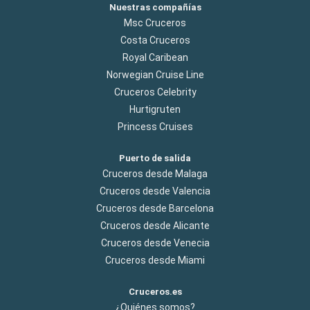
Nuestras compañías
Msc Cruceros
Costa Cruceros
Royal Caribean
Norwegian Cruise Line
Cruceros Celebrity
Hurtigruten
Princess Cruises
Puerto de salida
Cruceros desde Malaga
Cruceros desde Valencia
Cruceros desde Barcelona
Cruceros desde Alicante
Cruceros desde Venecia
Cruceros desde Miami
Cruceros.es
¿Quiénes somos?