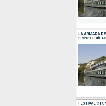
Itinerario : Paris, 
FESTIVAL OTOÑ