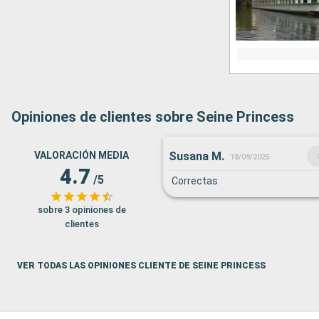
Opiniones de clientes sobre Seine Princess
Susana M.
VALORACIÓN MEDIA
18/09/2025
4.7
/5
Correctas
sobre 3 opiniones de
clientes
VER TODAS LAS OPINIONES CLIENTE DE SEINE PRINCESS