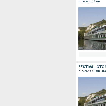
Itinerario : Paris
FESTIVAL OTOÑ
Itinerario : Paris, 