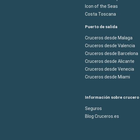
Icon of the Seas
Costa Toscana
Puerto de salida
Cruceros desde Malaga
Cruceros desde Valencia
Cruceros desde Barcelona
Cruceros desde Alicante
Cruceros desde Venecia
Cruceros desde Miami
Información sobre crucero
Seguros
Blog Cruceros.es