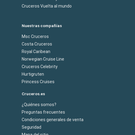
Cruceros Vuelta al mundo
Nuestras compañías
Msc Cruceros
Costa Cruceros
Royal Caribean
Norwegian Cruise Line
Cruceros Celebrity
Hurtigruten
Princess Cruises
Cruceros.es
¿Quiénes somos?
Preguntas frecuentes
Condiciones generales de venta
Seguridad
Mapa del sitio