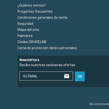
¿Quiénes somos?
Preguntas frecuentes
Condiciones generales de venta
Seguridad
Mapa del sitio
Palmares
Cookie CRUISELINE
Carta de protección datos personales
Newsletters
Recibe nuestras exclusivas ofertas
SU EMAIL
OK
SA.Licencia de