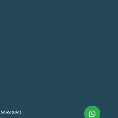
€
4 000 000 EUROS