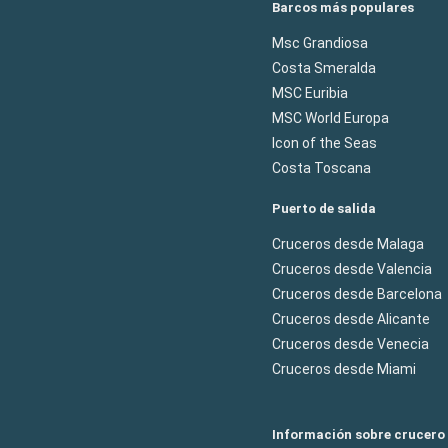
Barcos más populares
Msc Grandiosa
Costa Smeralda
MSC Euribia
MSC World Europa
Icon of the Seas
Costa Toscana
Puerto de salida
Cruceros desde Malaga
Cruceros desde Valencia
Cruceros desde Barcelona
Cruceros desde Alicante
Cruceros desde Venecia
Cruceros desde Miami
Información sobre crucero