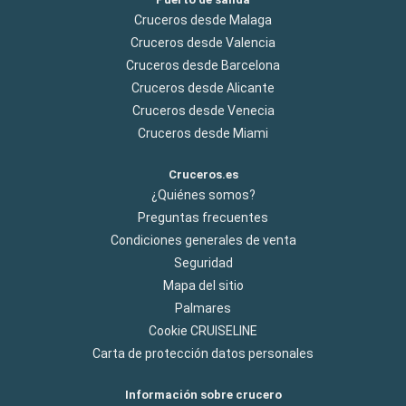
Cruceros desde Malaga
Cruceros desde Valencia
Cruceros desde Barcelona
Cruceros desde Alicante
Cruceros desde Venecia
Cruceros desde Miami
Cruceros.es
¿Quiénes somos?
Preguntas frecuentes
Condiciones generales de venta
Seguridad
Mapa del sitio
Palmares
Cookie CRUISELINE
Carta de protección datos personales
Información sobre crucero