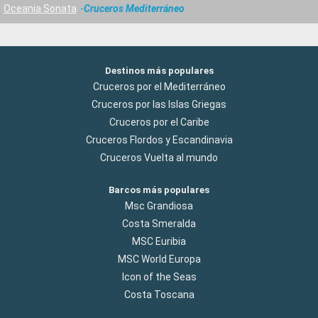
Oceania Sonata
Cruceros Mediterráneo
Destinos más populares
Cruceros por el Mediterráneo
Cruceros por las Islas Griegas
Cruceros por el Caribe
Cruceros Flordos y Escandinavia
Cruceros Vuelta al mundo
Barcos más populares
Msc Grandiosa
Costa Smeralda
MSC Euribia
MSC World Europa
Icon of the Seas
Costa Toscana