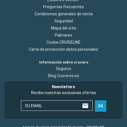
Preguntas frecuentes
Condiciones generales de venta
Seguridad
Mapa del sitio
Palmares
Cookie CRUISELINE
Carta de protección datos personales
Información sobre crucero
Seguros
Blog Cruceros.es
Newsletters
Recibe nuestras exclusivas ofertas
SU EMAIL
OK