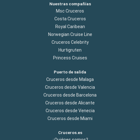
Nuestras compañías
Msc Cruceros
Costa Cruceros
Royal Caribean
Norwegian Cruise Line
Cruceros Celebrity
Hurtigruten
Princess Cruises
Puerto de salida
Cruceros desde Malaga
Cruceros desde Valencia
Cruceros desde Barcelona
Cruceros desde Alicante
Cruceros desde Venecia
Cruceros desde Miami
Cruceros.es
¿Quiénes somos?