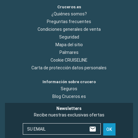
Cruceros.es
¿Quiénes somos?
Preguntas frecuentes
Condiciones generales de venta
Seguridad
Mapa del sitio
Palmares
Cookie CRUISELINE
Carta de protección datos personales
Información sobre crucero
Seguros
Blog Cruceros.es
Newsletters
Recibe nuestras exclusivas ofertas
SU EMAIL
OK