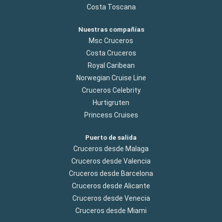
Costa Toscana
Nuestras compañías
Msc Cruceros
Costa Cruceros
Royal Caribean
Norwegian Cruise Line
Cruceros Celebrity
Hurtigruten
Princess Cruises
Puerto de salida
Cruceros desde Malaga
Cruceros desde Valencia
Cruceros desde Barcelona
Cruceros desde Alicante
Cruceros desde Venecia
Cruceros desde Miami