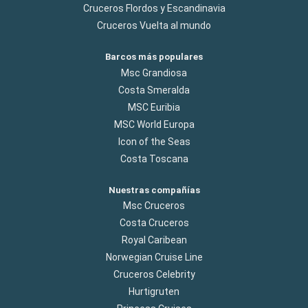
Cruceros Flordos y Escandinavia
Cruceros Vuelta al mundo
Barcos más populares
Msc Grandiosa
Costa Smeralda
MSC Euribia
MSC World Europa
Icon of the Seas
Costa Toscana
Nuestras compañías
Msc Cruceros
Costa Cruceros
Royal Caribean
Norwegian Cruise Line
Cruceros Celebrity
Hurtigruten