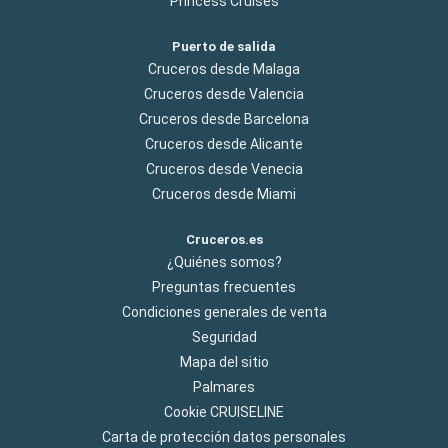
Princess Cruises
Puerto de salida
Cruceros desde Malaga
Cruceros desde Valencia
Cruceros desde Barcelona
Cruceros desde Alicante
Cruceros desde Venecia
Cruceros desde Miami
Cruceros.es
¿Quiénes somos?
Preguntas frecuentes
Condiciones generales de venta
Seguridad
Mapa del sitio
Palmares
Cookie CRUISELINE
Carta de protección datos personales