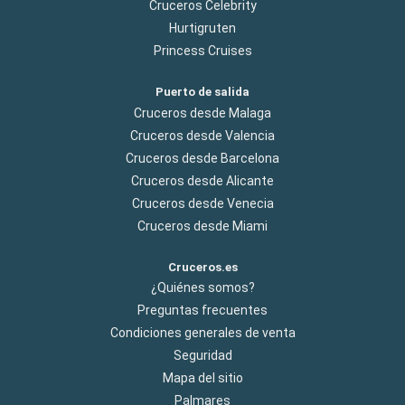
Cruceros Celebrity
Hurtigruten
Princess Cruises
Puerto de salida
Cruceros desde Malaga
Cruceros desde Valencia
Cruceros desde Barcelona
Cruceros desde Alicante
Cruceros desde Venecia
Cruceros desde Miami
Cruceros.es
¿Quiénes somos?
Preguntas frecuentes
Condiciones generales de venta
Seguridad
Mapa del sitio
Palmares