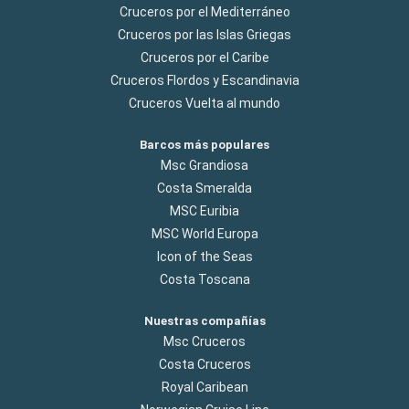
Cruceros por el Mediterráneo
Cruceros por las Islas Griegas
Cruceros por el Caribe
Cruceros Flordos y Escandinavia
Cruceros Vuelta al mundo
Barcos más populares
Msc Grandiosa
Costa Smeralda
MSC Euribia
MSC World Europa
Icon of the Seas
Costa Toscana
Nuestras compañías
Msc Cruceros
Costa Cruceros
Royal Caribean