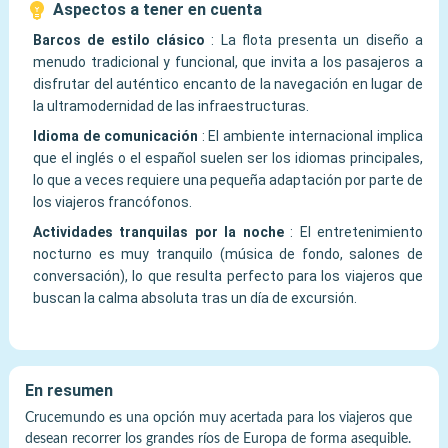
️ Aspectos a tener en cuenta
Barcos de estilo clásico
:
La flota presenta un diseño a
menudo tradicional y funcional, que invita a los pasajeros a
disfrutar del auténtico encanto de la navegación en lugar de
la ultramodernidad de las infraestructuras.
Idioma de comunicación
:
El ambiente internacional implica
que el inglés o el español suelen ser los idiomas principales,
lo que a veces requiere una pequeña adaptación por parte de
los viajeros francófonos.
Actividades tranquilas por la noche
:
El entretenimiento
nocturno es muy tranquilo (música de fondo, salones de
conversación), lo que resulta perfecto para los viajeros que
buscan la calma absoluta tras un día de excursión.
En resumen
Crucemundo es una opción muy acertada para los viajeros que
desean recorrer los grandes ríos de Europa de forma asequible.