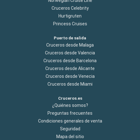
Norwegian Cruise Line
Cruceros Celebrity
Hurtigruten
Princess Cruises
Puerto de salida
Cruceros desde Malaga
Cruceros desde Valencia
Cruceros desde Barcelona
Cruceros desde Alicante
Cruceros desde Venecia
Cruceros desde Miami
Cruceros.es
¿Quiénes somos?
Preguntas frecuentes
Condiciones generales de venta
Seguridad
Mapa del sitio