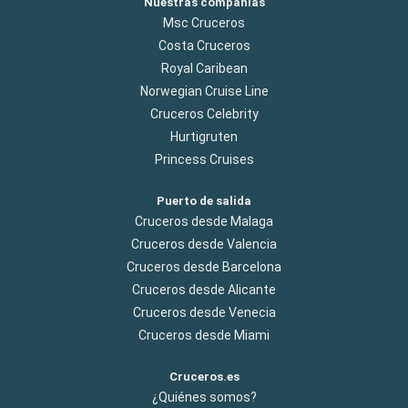
Nuestras compañías
Msc Cruceros
Costa Cruceros
Royal Caribean
Norwegian Cruise Line
Cruceros Celebrity
Hurtigruten
Princess Cruises
Puerto de salida
Cruceros desde Malaga
Cruceros desde Valencia
Cruceros desde Barcelona
Cruceros desde Alicante
Cruceros desde Venecia
Cruceros desde Miami
Cruceros.es
¿Quiénes somos?