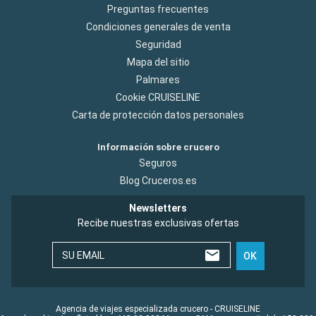
Preguntas frecuentes
Condiciones generales de venta
Seguridad
Mapa del sitio
Palmares
Cookie CRUISELINE
Carta de protección datos personales
Información sobre crucero
Seguros
Blog Cruceros.es
Newsletters
Recibe nuestras exclusivas ofertas
SU EMAIL
OK
Agencia de viajes especializada crucero - CRUISELINE