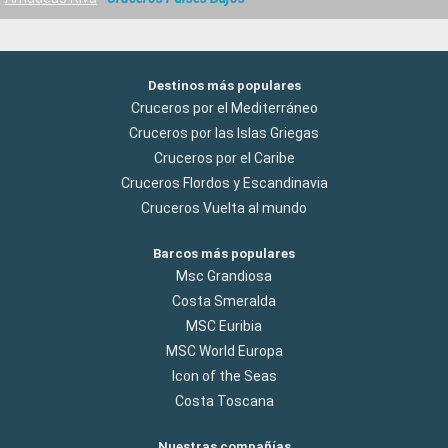
Destinos más populares
Cruceros por el Mediterráneo
Cruceros por las Islas Griegas
Cruceros por el Caribe
Cruceros Flordos y Escandinavia
Cruceros Vuelta al mundo
Barcos más populares
Msc Grandiosa
Costa Smeralda
MSC Euribia
MSC World Europa
Icon of the Seas
Costa Toscana
Nuestras compañías