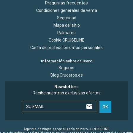
Preguntas frecuentes
Condiciones generales de venta
Seguridad
Mapa del sitio
Palmares
Cookie CRUISELINE
Carta de protección datos personales
Información sobre crucero
Seguros
Blog Cruceros.es
Newsletters
Recibe nuestras exclusivas ofertas
SU EMAIL
OK
Agencia de viajes especializada crucero - CRUISELINE