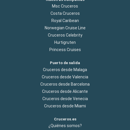
Msc Cruceros
Costa Cruceros
Royal Caribean
Norwegian Cruise Line
Cruceros Celebrity
Hurtigruten
Princess Cruises
Puerto de salida
Cruceros desde Malaga
Cruceros desde Valencia
Cruceros desde Barcelona
Cruceros desde Alicante
Cruceros desde Venecia
Cruceros desde Miami
Cruceros.es
¿Quiénes somos?