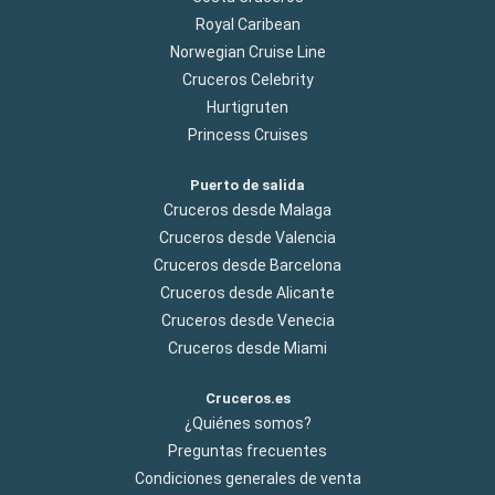
Royal Caribean
Norwegian Cruise Line
Cruceros Celebrity
Hurtigruten
Princess Cruises
Puerto de salida
Cruceros desde Malaga
Cruceros desde Valencia
Cruceros desde Barcelona
Cruceros desde Alicante
Cruceros desde Venecia
Cruceros desde Miami
Cruceros.es
¿Quiénes somos?
Preguntas frecuentes
Condiciones generales de venta