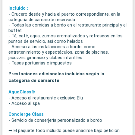
Incluido :
- Crucero desde y hacia el puerto correspondiente, en la
categoría de camarote reservada
- Todas las comidas a bordo en el restaurante principal y el
buffet
- Té, café, agua, zumos aromatizados y refrescos en los
puntos de servicio, así como helados
- Acceso a las instalaciones a bordo, como
entretenimiento y espectáculos, zona de piscinas,
jacuzzis, gimnasio y clubes infantiles
- Tasas portuarias e impuestos
Prestaciones adicionales incluidas según la
categoría de camarote
AquaClass®
- Acceso al restaurante exclusivo Blu
- Acceso al spa
Concierge Class
- Servicio de conserjería personalizado a bordo
➡ El paquete todo incluido puede añadirse bajo petición.