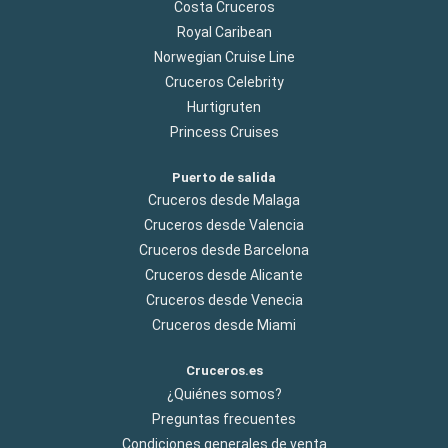
Costa Cruceros
Royal Caribean
Norwegian Cruise Line
Cruceros Celebrity
Hurtigruten
Princess Cruises
Puerto de salida
Cruceros desde Malaga
Cruceros desde Valencia
Cruceros desde Barcelona
Cruceros desde Alicante
Cruceros desde Venecia
Cruceros desde Miami
Cruceros.es
¿Quiénes somos?
Preguntas frecuentes
Condiciones generales de venta