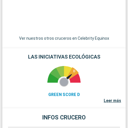
Ver nuestros otros cruceros en Celebrity Equinox
LAS INICIATIVAS ECOLÓGICAS
GREEN SCORE D
Leer más
INFOS CRUCERO