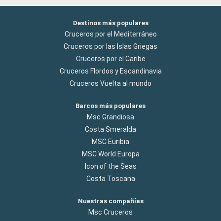
Destinos más populares
Cruceros por el Mediterráneo
Cruceros por las Islas Griegas
Cruceros por el Caribe
Cruceros Flordos y Escandinavia
Cruceros Vuelta al mundo
Barcos más populares
Msc Grandiosa
Costa Smeralda
MSC Euribia
MSC World Europa
Icon of the Seas
Costa Toscana
Nuestras compañías
Msc Cruceros