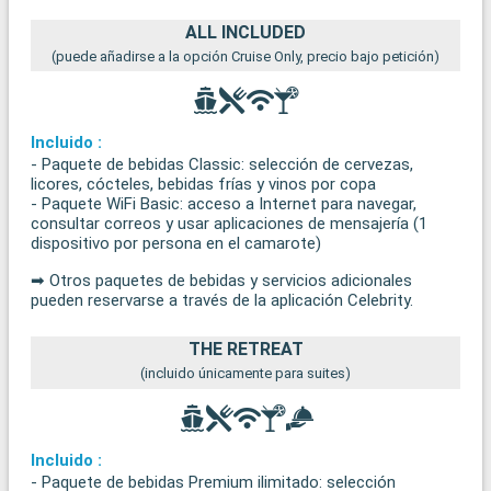
ALL INCLUDED
(puede añadirse a la opción Cruise Only, precio bajo petición)
Incluido :
- Paquete de bebidas Classic: selección de cervezas,
licores, cócteles, bebidas frías y vinos por copa
- Paquete WiFi Basic: acceso a Internet para navegar,
consultar correos y usar aplicaciones de mensajería (1
dispositivo por persona en el camarote)
➡ Otros paquetes de bebidas y servicios adicionales
pueden reservarse a través de la aplicación Celebrity.
THE RETREAT
(incluido únicamente para suites)
Incluido :
- Paquete de bebidas Premium ilimitado: selección