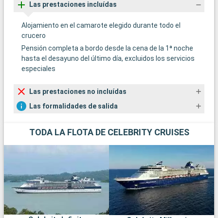
Las prestaciones incluídas
Alojamiento en el camarote elegido durante todo el
crucero
Pensión completa a bordo desde la cena de la 1ª noche
hasta el desayuno del último día, excluidos los servicios
especiales
Las prestaciones no incluídas
Las formalidades de salida
TODA LA FLOTA DE CELEBRITY CRUISES