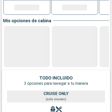
Mis opciones de cabina
TODO INCLUIDO
3 opciones para navegar a tu manera
CRUISE ONLY
(solo crucero)