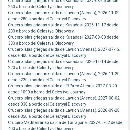
Crucero Islas griegas salida de Kusadasi, 2027-03-06 desde
260 a bordo del Celestyal Discovery
Crucero Islas griegas salida de Lavrion (Atenas), 2026-11-09
desde 280 a bordo del Celestyal Discovery
Crucero Islas griegas salida de Kusadasi, 2026-11-17 desde
280 a bordo del Celestyal Discovery
Crucero Islas griegas salida de Kusadasi, 2027-08-03 desde
330 a bordo del Celestyal Discovery
Crucero Islas griegas salida de Lavrion (Atenas), 2027-07-12
desde 400 a bordo del Celestyal Discovery
Crucero Islas griegas salida de Kusadasi, 2026-11-14 desde
220 a bordo del Celestyal Discovery
Crucero Islas griegas salida de Lavrion (Atenas), 2026-11-20
desde 220 a bordo del Celestyal Discovery
Crucero Islas griegas salida de El Pireo Atenas, 2027-03-20
desde 1090 a bordo del Celestyal Journey
Crucero Islas griegas salida de Lavrion (Atenas), 2027-08-02
desde 330 a bordo del Celestyal Discovery
Crucero Islas griegas salida de Lavrion (Atenas), 2026-09-28
desde 350 a bordo del Celestyal Discovery
Crucero Mediterráneo salida de Tarragona, 2027-01-02 desde
400 a bordo del Celestyal Discovery