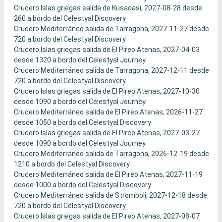
Crucero Islas griegas salida de Kusadasi, 2027-08-28 desde
260 a bordo del Celestyal Discovery
Crucero Mediterráneo salida de Tarragona, 2027-11-27 desde
720 a bordo del Celestyal Discovery
Crucero Islas griegas salida de El Pireo Atenas, 2027-04-03
desde 1320 a bordo del Celestyal Journey
Crucero Mediterráneo salida de Tarragona, 2027-12-11 desde
720 a bordo del Celestyal Discovery
Crucero Islas griegas salida de El Pireo Atenas, 2027-10-30
desde 1090 a bordo del Celestyal Journey
Crucero Mediterráneo salida de El Pireo Atenas, 2026-11-27
desde 1050 a bordo del Celestyal Discovery
Crucero Islas griegas salida de El Pireo Atenas, 2027-03-27
desde 1090 a bordo del Celestyal Journey
Crucero Mediterráneo salida de Tarragona, 2026-12-19 desde
1210 a bordo del Celestyal Discovery
Crucero Mediterráneo salida de El Pireo Atenas, 2027-11-19
desde 1000 a bordo del Celestyal Discovery
Crucero Mediterráneo salida de Stromboli, 2027-12-18 desde
720 a bordo del Celestyal Discovery
Crucero Islas griegas salida de El Pireo Atenas, 2027-08-07