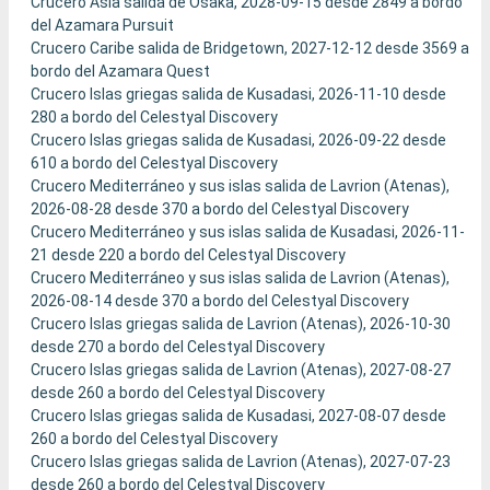
Crucero Asia salida de Osaka, 2028-09-15 desde 2849 a bordo
del Azamara Pursuit
Crucero Caribe salida de Bridgetown, 2027-12-12 desde 3569 a
bordo del Azamara Quest
Crucero Islas griegas salida de Kusadasi, 2026-11-10 desde
280 a bordo del Celestyal Discovery
Crucero Islas griegas salida de Kusadasi, 2026-09-22 desde
610 a bordo del Celestyal Discovery
Crucero Mediterráneo y sus islas salida de Lavrion (Atenas),
2026-08-28 desde 370 a bordo del Celestyal Discovery
Crucero Mediterráneo y sus islas salida de Kusadasi, 2026-11-
21 desde 220 a bordo del Celestyal Discovery
Crucero Mediterráneo y sus islas salida de Lavrion (Atenas),
2026-08-14 desde 370 a bordo del Celestyal Discovery
Crucero Islas griegas salida de Lavrion (Atenas), 2026-10-30
desde 270 a bordo del Celestyal Discovery
Crucero Islas griegas salida de Lavrion (Atenas), 2027-08-27
desde 260 a bordo del Celestyal Discovery
Crucero Islas griegas salida de Kusadasi, 2027-08-07 desde
260 a bordo del Celestyal Discovery
Crucero Islas griegas salida de Lavrion (Atenas), 2027-07-23
desde 260 a bordo del Celestyal Discovery