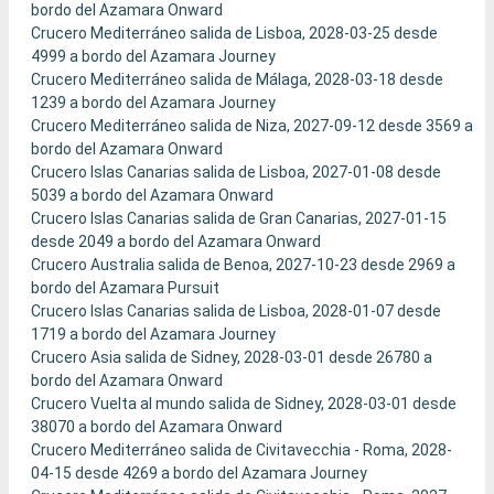
bordo del Azamara Onward
Crucero Mediterráneo salida de Lisboa, 2028-03-25 desde
4999 a bordo del Azamara Journey
Crucero Mediterráneo salida de Málaga, 2028-03-18 desde
1239 a bordo del Azamara Journey
Crucero Mediterráneo salida de Niza, 2027-09-12 desde 3569 a
bordo del Azamara Onward
Crucero Islas Canarias salida de Lisboa, 2027-01-08 desde
5039 a bordo del Azamara Onward
Crucero Islas Canarias salida de Gran Canarias, 2027-01-15
desde 2049 a bordo del Azamara Onward
Crucero Australia salida de Benoa, 2027-10-23 desde 2969 a
bordo del Azamara Pursuit
Crucero Islas Canarias salida de Lisboa, 2028-01-07 desde
1719 a bordo del Azamara Journey
Crucero Asia salida de Sidney, 2028-03-01 desde 26780 a
bordo del Azamara Onward
Crucero Vuelta al mundo salida de Sidney, 2028-03-01 desde
38070 a bordo del Azamara Onward
Crucero Mediterráneo salida de Civitavecchia - Roma, 2028-
04-15 desde 4269 a bordo del Azamara Journey