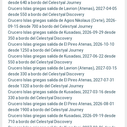
desde 640 a bordo del Celestyal Journey
Crucero Islas griegas salida de Lavrion (Atenas), 2027-04-05
desde 550 a bordo del Celestyal Discovery
Crucero Islas griegas salida de Agios Nikolaus (Crete), 2026-
09-15 desde 700 a bordo del Celestyal Journey
Crucero Islas griegas salida de Kusadasi, 2026-09-29 desde
350 a bordo del Celestyal Discovery
Crucero Islas griegas salida de El Pireo Atenas, 2026-10-10
desde 1250 a bordo del Celestyal Journey
Crucero Islas griegas salida de Kusadasi, 2027-06-22 desde
550 a bordo del Celestyal Discovery
Crucero Islas griegas salida de Lavrion (Atenas), 2027-03-15
desde 330 a bordo del Celestyal Discovery
Crucero Islas griegas salida de El Pireo Atenas, 2027-07-31
desde 1320 a bordo del Celestyal Journey
Crucero Islas griegas salida de Kusadasi, 2027-03-16 desde
330 a bordo del Celestyal Discovery
Crucero Islas griegas salida de El Pireo Atenas, 2026-08-01
desde 1900 a bordo del Celestyal Journey
Crucero Islas griegas salida de Kusadasi, 2026-09-19 desde
710 a bordo del Celestyal Discovery