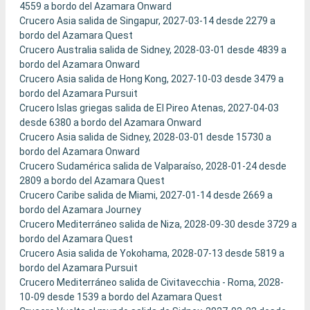
4559 a bordo del Azamara Onward
Crucero Asia salida de Singapur, 2027-03-14 desde 2279 a
bordo del Azamara Quest
Crucero Australia salida de Sidney, 2028-03-01 desde 4839 a
bordo del Azamara Onward
Crucero Asia salida de Hong Kong, 2027-10-03 desde 3479 a
bordo del Azamara Pursuit
Crucero Islas griegas salida de El Pireo Atenas, 2027-04-03
desde 6380 a bordo del Azamara Onward
Crucero Asia salida de Sidney, 2028-03-01 desde 15730 a
bordo del Azamara Onward
Crucero Sudamérica salida de Valparaíso, 2028-01-24 desde
2809 a bordo del Azamara Quest
Crucero Caribe salida de Miami, 2027-01-14 desde 2669 a
bordo del Azamara Journey
Crucero Mediterráneo salida de Niza, 2028-09-30 desde 3729 a
bordo del Azamara Quest
Crucero Asia salida de Yokohama, 2028-07-13 desde 5819 a
bordo del Azamara Pursuit
Crucero Mediterráneo salida de Civitavecchia - Roma, 2028-
10-09 desde 1539 a bordo del Azamara Quest