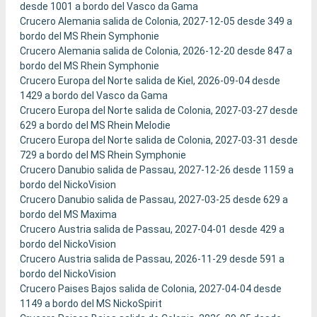
desde 1001 a bordo del Vasco da Gama
Crucero Alemania salida de Colonia, 2027-12-05 desde 349 a
bordo del MS Rhein Symphonie
Crucero Alemania salida de Colonia, 2026-12-20 desde 847 a
bordo del MS Rhein Symphonie
Crucero Europa del Norte salida de Kiel, 2026-09-04 desde
1429 a bordo del Vasco da Gama
Crucero Europa del Norte salida de Colonia, 2027-03-27 desde
629 a bordo del MS Rhein Melodie
Crucero Europa del Norte salida de Colonia, 2027-03-31 desde
729 a bordo del MS Rhein Symphonie
Crucero Danubio salida de Passau, 2027-12-26 desde 1159 a
bordo del NickoVision
Crucero Danubio salida de Passau, 2027-03-25 desde 629 a
bordo del MS Maxima
Crucero Austria salida de Passau, 2027-04-01 desde 429 a
bordo del NickoVision
Crucero Austria salida de Passau, 2026-11-29 desde 591 a
bordo del NickoVision
Crucero Paises Bajos salida de Colonia, 2027-04-04 desde
1149 a bordo del MS NickoSpirit