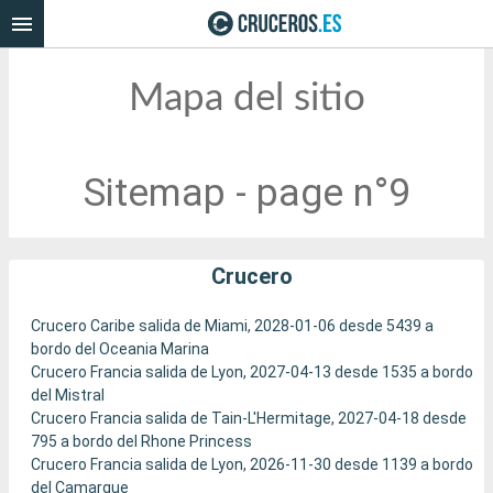
Mapa del sitio
Sitemap - page n°9
Crucero
Crucero Caribe salida de Miami, 2028-01-06 desde 5439 a
bordo del Oceania Marina
Crucero Francia salida de Lyon, 2027-04-13 desde 1535 a bordo
del Mistral
Crucero Francia salida de Tain-L'Hermitage, 2027-04-18 desde
795 a bordo del Rhone Princess
Crucero Francia salida de Lyon, 2026-11-30 desde 1139 a bordo
del Camargue