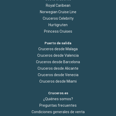
Royal Caribean
Norwegian Cruise Line
Cruceros Celebrity
Hurtigruten
Princess Cruises
Puerto de salida
Cruceros desde Malaga
Cruceros desde Valencia
Cruceros desde Barcelona
Cruceros desde Alicante
Cruceros desde Venecia
Cruceros desde Miami
Cruceros.es
¿Quiénes somos?
Preguntas frecuentes
Condiciones generales de venta