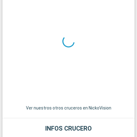
Ver nuestros otros cruceros en NickoVision
INFOS CRUCERO