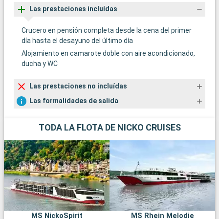
Las prestaciones incluídas
Crucero en pensión completa desde la cena del primer
día hasta el desayuno del último día
Alojamiento en camarote doble con aire acondicionado,
ducha y WC
Las prestaciones no incluídas
Las formalidades de salida
TODA LA FLOTA DE NICKO CRUISES
MS NickoSpirit
MS Rhein Melodie