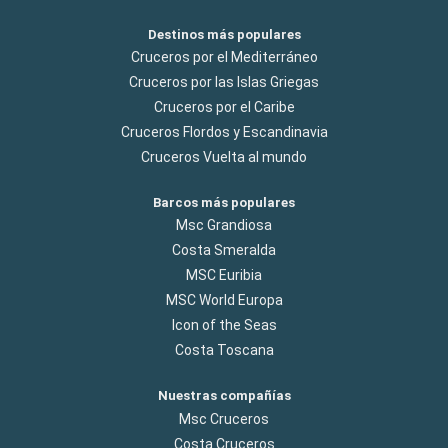
Destinos más populares
Cruceros por el Mediterráneo
Cruceros por las Islas Griegas
Cruceros por el Caribe
Cruceros Flordos y Escandinavia
Cruceros Vuelta al mundo
Barcos más populares
Msc Grandiosa
Costa Smeralda
MSC Euribia
MSC World Europa
Icon of the Seas
Costa Toscana
Nuestras compañías
Msc Cruceros
Costa Cruceros