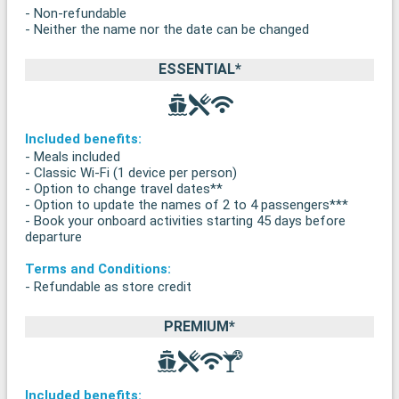
- Non-refundable
- Neither the name nor the date can be changed
ESSENTIAL*
Included benefits:
- Meals included
- Classic Wi-Fi (1 device per person)
- Option to change travel dates**
- Option to update the names of 2 to 4 passengers***
- Book your onboard activities starting 45 days before
departure
Terms and Conditions:
- Refundable as store credit
PREMIUM*
Included benefits: