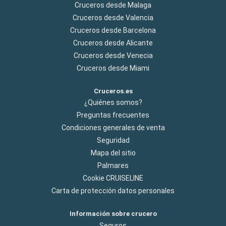
Cruceros desde Malaga
Cruceros desde Valencia
Cruceros desde Barcelona
Cruceros desde Alicante
Cruceros desde Venecia
Cruceros desde Miami
Cruceros.es
¿Quiénes somos?
Preguntas frecuentes
Condiciones generales de venta
Seguridad
Mapa del sitio
Palmares
Cookie CRUISELINE
Carta de protección datos personales
Información sobre crucero
Seguros