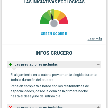
LAS INICIATIVAS ECOLÓGICAS
GREEN SCORE B
Leer más
INFOS CRUCERO
Las prestaciones incluídas
El alojamiento en la cabina previamente elegida durante
toda la duración del crucero
Pensión completa a bordo con los restaurantes de
especialidades, desde la cena de la primera noche
hasta el desayuno del último día
Las prestaciones no incluídas