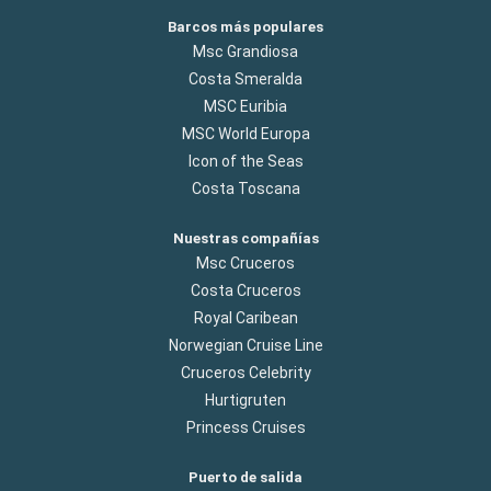
Barcos más populares
Msc Grandiosa
Costa Smeralda
MSC Euribia
MSC World Europa
Icon of the Seas
Costa Toscana
Nuestras compañías
Msc Cruceros
Costa Cruceros
Royal Caribean
Norwegian Cruise Line
Cruceros Celebrity
Hurtigruten
Princess Cruises
Puerto de salida