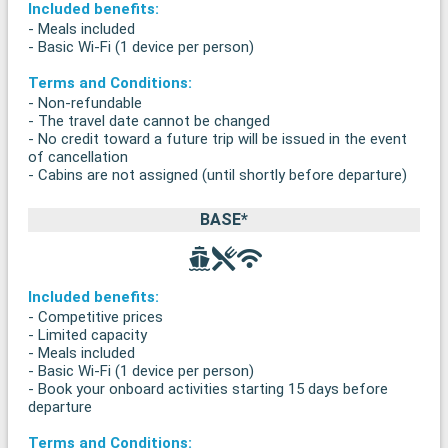
Included benefits:
- Meals included
- Basic Wi-Fi (1 device per person)
Terms and Conditions:
- Non-refundable
- The travel date cannot be changed
- No credit toward a future trip will be issued in the event
of cancellation
- Cabins are not assigned (until shortly before departure)
BASE*
Included benefits:
- Competitive prices
- Limited capacity
- Meals included
- Basic Wi-Fi (1 device per person)
- Book your onboard activities starting 15 days before
departure
Terms and Conditions: