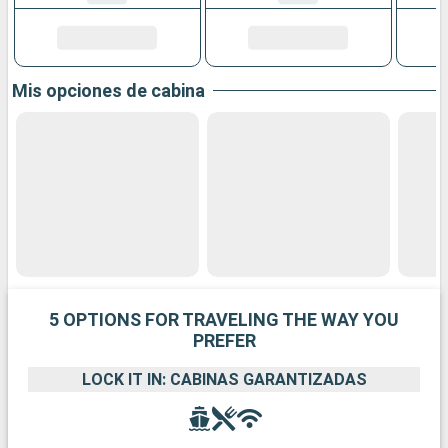
Mis opciones de cabina
5 OPTIONS FOR TRAVELING THE WAY YOU
PREFER
LOCK IT IN: CABINAS GARANTIZADAS