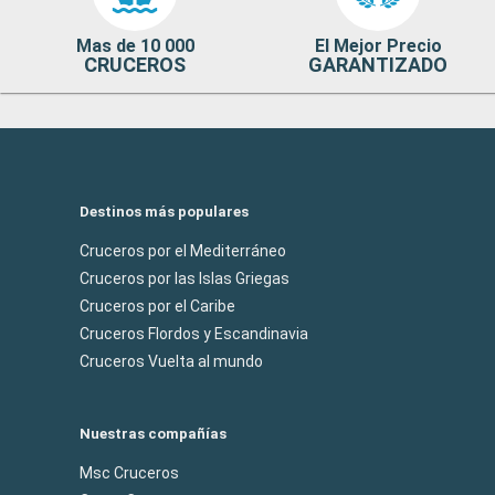
Mas de 10 000
El Mejor Precio
CRUCEROS
GARANTIZADO
Destinos más populares
Cruceros por el Mediterráneo
Cruceros por las Islas Griegas
Cruceros por el Caribe
Cruceros Flordos y Escandinavia
Cruceros Vuelta al mundo
Nuestras compañías
Msc Cruceros