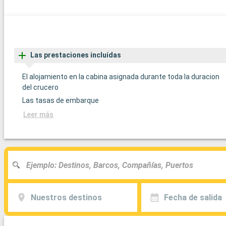
Las prestaciones incluídas
El alojamiento en la cabina asignada durante toda la duracion
del crucero
Las tasas de embarque
Leer más
Nuestros destinos
Fecha de salida