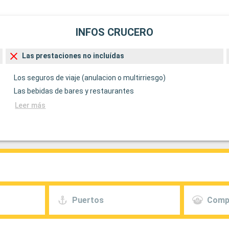
INFOS CRUCERO
Las prestaciones no incluídas
Los seguros de viaje (anulacion o multirriesgo)
Las bebidas de bares y restaurantes
Leer más
Puertos
Comp