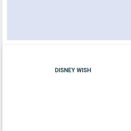
DISNEY WISH