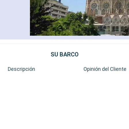
SU BARCO
Descripción
Opinión del Cliente