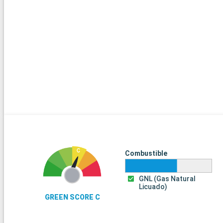
Combustible
GNL (Gas Natural
Licuado)
GREEN SCORE C