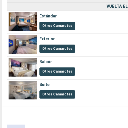
VUELTA EL
Estándar
Otros Camarotes
Exterior
Otros Camarotes
Balcón
Otros Camarotes
Suite
Otros Camarotes