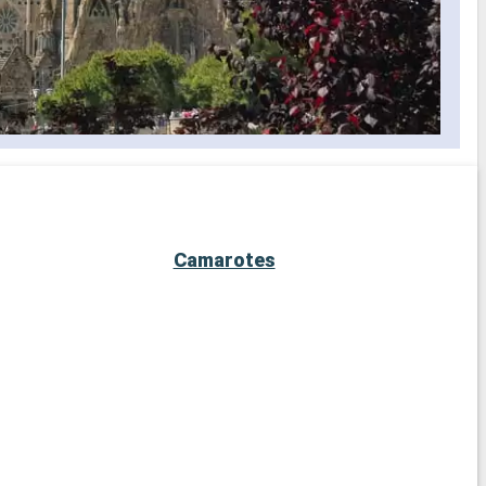
Camarotes