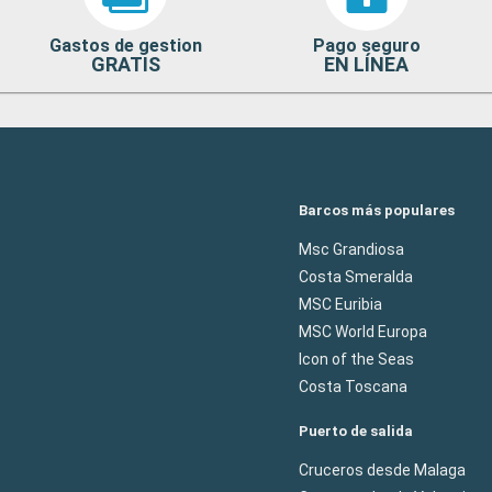
Gastos de gestion
Pago seguro
GRATIS
EN LÍNEA
Barcos más populares
Msc Grandiosa
Costa Smeralda
MSC Euribia
MSC World Europa
Icon of the Seas
Costa Toscana
Puerto de salida
Cruceros desde Malaga