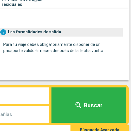
residuales
Las formalidades de salida
Para tu viaje debes obligatoriamente disponer de un
pasaporte válido 6 meses después de la fecha vuelta.
Buscar
añías
Búsqueda Avanzada