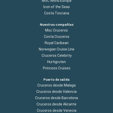
MSC World Europa
Icon of the Seas
Costa Toscana
Nuestras compañías
Msc Cruceros
Costa Cruceros
Royal Caribean
Norwegian Cruise Line
Cruceros Celebrity
Hurtigruten
Princess Cruises
Puerto de salida
Cruceros desde Malaga
Cruceros desde Valencia
Cruceros desde Barcelona
Cruceros desde Alicante
Cruceros desde Venecia