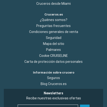
Cruceros desde Miami
Cruceros.es
¿Quiénes somos?
Preguntas frecuentes
Condiciones generales de venta
Seguridad
Mapa del sitio
Palmares
Cookie CRUISELINE
Carta de protección datos personales
Información sobre crucero
Seguros
Blog Cruceros.es
Newsletters
Recibe nuestras exclusivas ofertas