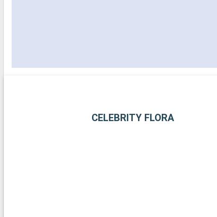
CELEBRITY FLORA