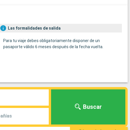
Las formalidades de salida
Para tu viaje debes obligatoriamente disponer de un
pasaporte válido 6 meses después de la fecha vuelta.
Buscar
añías