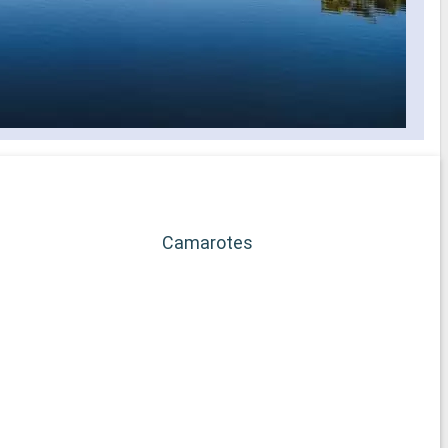
Camarotes