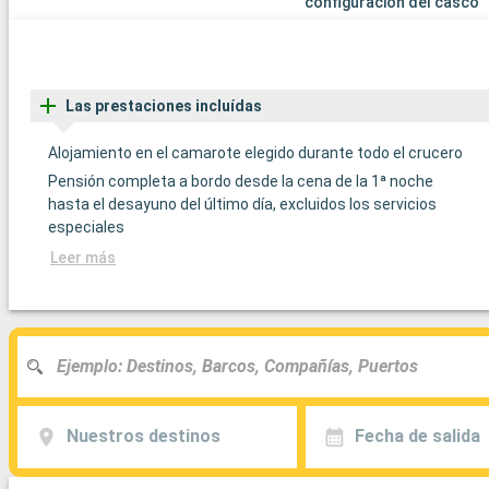
configuración del casco
Las prestaciones incluídas
Alojamiento en el camarote elegido durante todo el crucero
Pensión completa a bordo desde la cena de la 1ª noche
hasta el desayuno del último día, excluidos los servicios
especiales
Leer más
Nuestros destinos
Fecha de salida