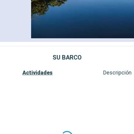
SU BARCO
Actividades
Descripción