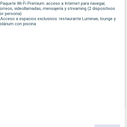
 Paquete Wi-Fi Premium: acceso a Internet para navegar,
orreos, videollamadas, mensajería y streaming (2 dispositivos
or persona)
 Acceso a espacios exclusivos: restaurante Luminae, lounge y
olárium con piscina