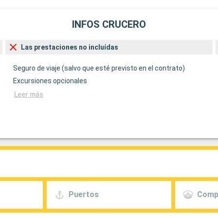
INFOS CRUCERO
Las prestaciones no incluídas
Seguro de viaje (salvo que esté previsto en el contrato)
Excursiones opcionales
Leer más
Puertos
Comp