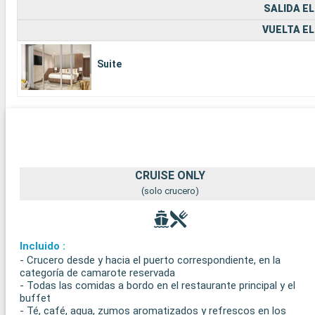
SALIDA EL
VUELTA EL
Suite
CRUISE ONLY
(solo crucero)
Incluido :
- Crucero desde y hacia el puerto correspondiente, en la
categoría de camarote reservada
- Todas las comidas a bordo en el restaurante principal y el
buffet
- Té, café, agua, zumos aromatizados y refrescos en los