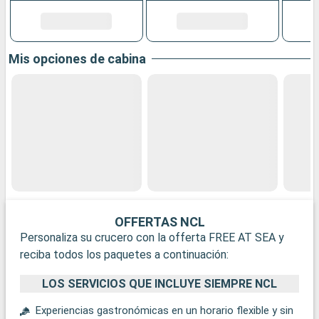
Mis opciones de cabina
OFFERTAS NCL
Personaliza su crucero con la offerta FREE AT SEA y
reciba todos los paquetes a continuación:
LOS SERVICIOS QUE INCLUYE SIEMPRE NCL
Experiencias gastronómicas en un horario flexible y sin