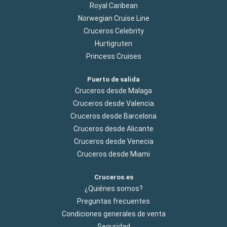
Royal Caribean
Norwegian Cruise Line
Cruceros Celebrity
Hurtigruten
Princess Cruises
Puerto de salida
Cruceros desde Malaga
Cruceros desde Valencia
Cruceros desde Barcelona
Cruceros desde Alicante
Cruceros desde Venecia
Cruceros desde Miami
Cruceros.es
¿Quiénes somos?
Preguntas frecuentes
Condiciones generales de venta
Seguridad