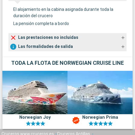
El alojamiento en la cabina asignada durante toda la
duración del crucero
La pensión completa a bordo
Las prestaciones no incluídas
Las formalidades de salida
TODA LA FLOTA DE NORWEGIAN CRUISE LINE
Norwegian Joy
Norwegian Prima
Cruceros www.cruceros.es
Cruceros Antillas