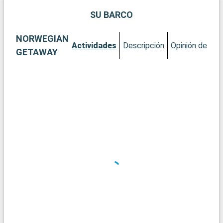
SU BARCO
NORWEGIAN
Actividades
Descripción
Opinión del Cli
GETAWAY