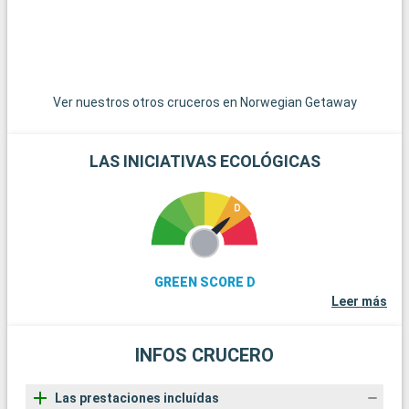
Ver nuestros otros cruceros en Norwegian Getaway
LAS INICIATIVAS ECOLÓGICAS
GREEN SCORE D
Leer más
INFOS CRUCERO
Las prestaciones incluídas