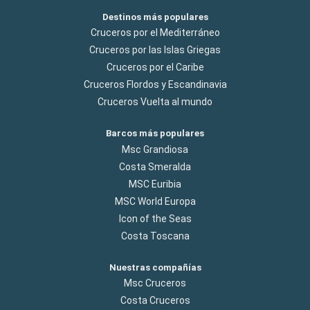
Destinos más populares
Cruceros por el Mediterráneo
Cruceros por las Islas Griegas
Cruceros por el Caribe
Cruceros Flordos y Escandinavia
Cruceros Vuelta al mundo
Barcos más populares
Msc Grandiosa
Costa Smeralda
MSC Euribia
MSC World Europa
Icon of the Seas
Costa Toscana
Nuestras compañías
Msc Cruceros
Costa Cruceros