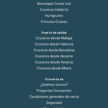
Norwegian Cruise Line
Cruceros Celebrity
Hurtigruten
Princess Cruises
Puerto de salida
Cruceros desde Malaga
Cruceros desde Valencia
Cruceros desde Barcelona
Cruceros desde Alicante
Cruceros desde Venecia
Cruceros desde Miami
Cruceros.es
¿Quiénes somos?
Preguntas frecuentes
Condiciones generales de venta
Seguridad