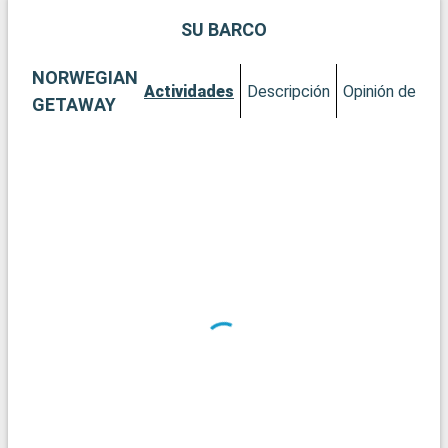
SU BARCO
NORWEGIAN
Actividades
Descripción
Opinión del Cli
GETAWAY