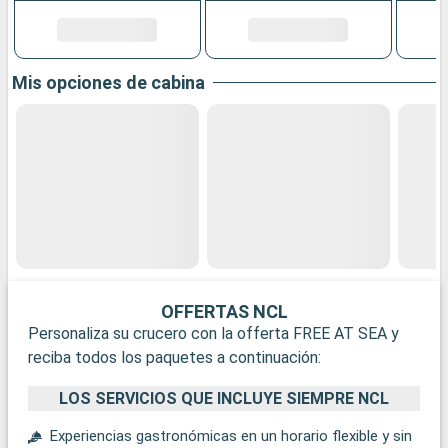
Mis opciones de cabina
OFFERTAS NCL
Personaliza su crucero con la offerta FREE AT SEA y
reciba todos los paquetes a continuación:
LOS SERVICIOS QUE INCLUYE SIEMPRE NCL
Experiencias gastronómicas en un horario flexible y sin