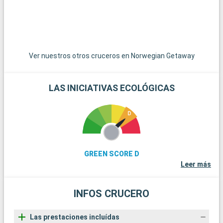
Ver nuestros otros cruceros en Norwegian Getaway
LAS INICIATIVAS ECOLÓGICAS
GREEN SCORE D
Leer más
INFOS CRUCERO
Las prestaciones incluídas