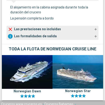
El alojamiento en la cabina asignada durante toda la
duración del crucero
La pensión completa a bordo
Las prestaciones no incluídas
Las formalidades de salida
TODA LA FLOTA DE NORWEGIAN CRUISE LINE
Norwegian Star
Norwegian Dawn
Cruceros www.cruceros.es
Cruceros Bahamas