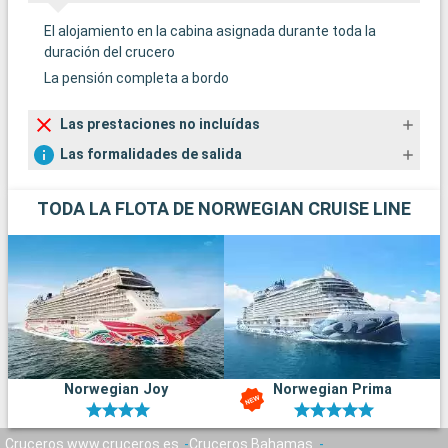
El alojamiento en la cabina asignada durante toda la
duración del crucero
La pensión completa a bordo
Las prestaciones no incluídas
Las formalidades de salida
TODA LA FLOTA DE NORWEGIAN CRUISE LINE
Norwegian Joy
Norwegian Prima
Cruceros www.cruceros.es
Cruceros Bahamas