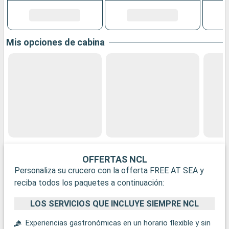
Mis opciones de cabina
OFFERTAS NCL
Personaliza su crucero con la offerta FREE AT SEA y
reciba todos los paquetes a continuación:
LOS SERVICIOS QUE INCLUYE SIEMPRE NCL
Experiencias gastronómicas en un horario flexible y sin