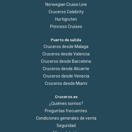
Norwegian Cruise Line
Cruceros Celebrity
Hurtigruten
Princess Cruises
Puerto de salida
Cruceros desde Malaga
Cruceros desde Valencia
Cruceros desde Barcelona
Cruceros desde Alicante
Cruceros desde Venecia
Cruceros desde Miami
Cruceros.es
¿Quiénes somos?
Preguntas frecuentes
Condiciones generales de venta
Seguridad