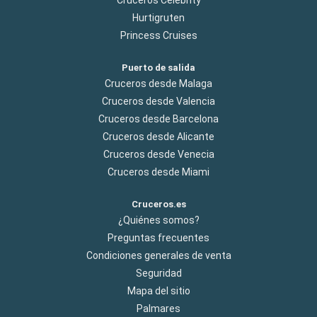
Hurtigruten
Princess Cruises
Puerto de salida
Cruceros desde Malaga
Cruceros desde Valencia
Cruceros desde Barcelona
Cruceros desde Alicante
Cruceros desde Venecia
Cruceros desde Miami
Cruceros.es
¿Quiénes somos?
Preguntas frecuentes
Condiciones generales de venta
Seguridad
Mapa del sitio
Palmares