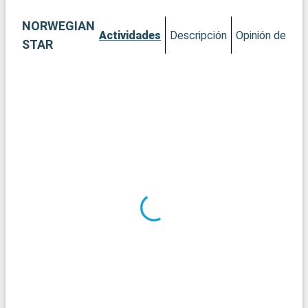
NORWEGIAN
Actividades
Descripción
Opinión del Cli
STAR