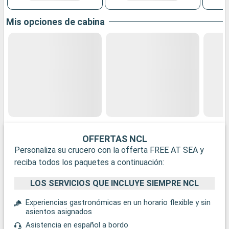
Mis opciones de cabina
OFFERTAS NCL
Personaliza su crucero con la offerta FREE AT SEA y
reciba todos los paquetes a continuación:
LOS SERVICIOS QUE INCLUYE SIEMPRE NCL
Experiencias gastronómicas en un horario flexible y sin
asientos asignados
Asistencia en español a bordo