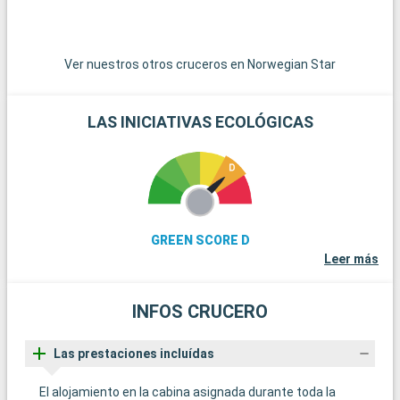
Ver nuestros otros cruceros en Norwegian Star
LAS INICIATIVAS ECOLÓGICAS
GREEN SCORE D
Leer más
INFOS CRUCERO
Las prestaciones incluídas
El alojamiento en la cabina asignada durante toda la