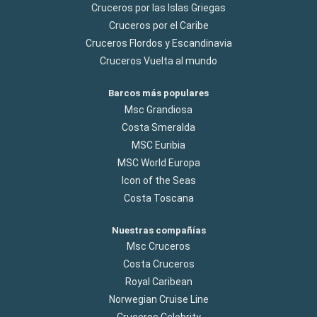
Cruceros por las Islas Griegas
Cruceros por el Caribe
Cruceros Flordos y Escandinavia
Cruceros Vuelta al mundo
Barcos más populares
Msc Grandiosa
Costa Smeralda
MSC Euribia
MSC World Europa
Icon of the Seas
Costa Toscana
Nuestras compañías
Msc Cruceros
Costa Cruceros
Royal Caribean
Norwegian Cruise Line
Cruceros Celebrity