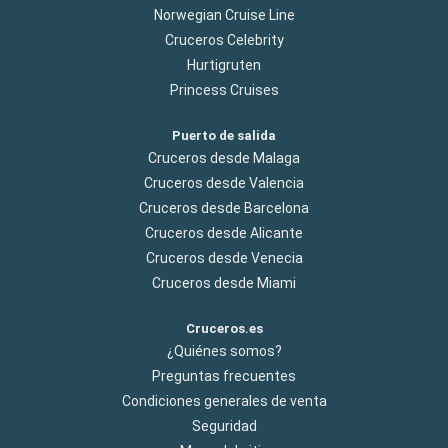
Norwegian Cruise Line
Cruceros Celebrity
Hurtigruten
Princess Cruises
Puerto de salida
Cruceros desde Malaga
Cruceros desde Valencia
Cruceros desde Barcelona
Cruceros desde Alicante
Cruceros desde Venecia
Cruceros desde Miami
Cruceros.es
¿Quiénes somos?
Preguntas frecuentes
Condiciones generales de venta
Seguridad