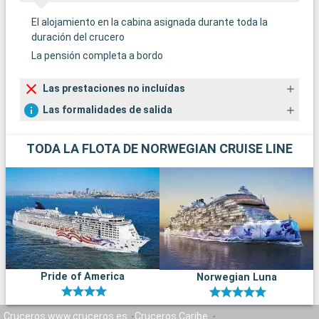
El alojamiento en la cabina asignada durante toda la
duración del crucero
La pensión completa a bordo
Las prestaciones no incluídas
Las formalidades de salida
TODA LA FLOTA DE NORWEGIAN CRUISE LINE
Pride of America
Norwegian Luna
Cruceros www.cruceros.es
Cruceros Caribe