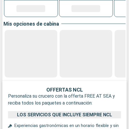
Mis opciones de cabina
OFFERTAS NCL
Personaliza su crucero con la offerta FREE AT SEA y
reciba todos los paquetes a continuación:
LOS SERVICIOS QUE INCLUYE SIEMPRE NCL
Experiencias gastronómicas en un horario flexible y sin