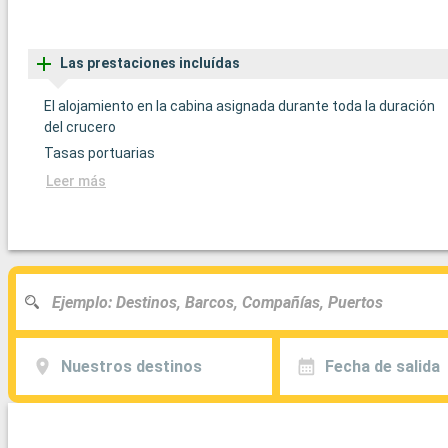
Las prestaciones incluídas
El alojamiento en la cabina asignada durante toda la duración
del crucero
Tasas portuarias
Leer más
Nuestros destinos
Fecha de salida