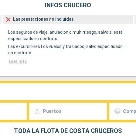
INFOS CRUCERO
Las prestaciones no incluídas
Los seguros de viaje: anulación o multirriesgo, salvo si está
especificado en contrato
Las excursiones Los vuelos y traslados, salvo especificado
en contrato
Leer más
Puertos
Comp
TODA LA FLOTA DE COSTA CRUCEROS