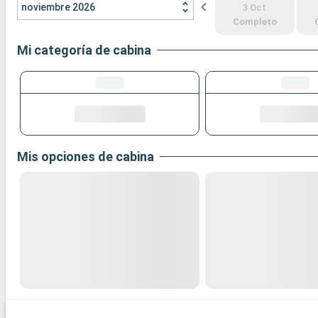
noviembre 2026
3 Oct
Completo
Mi categoría de cabina
Mis opciones de cabina