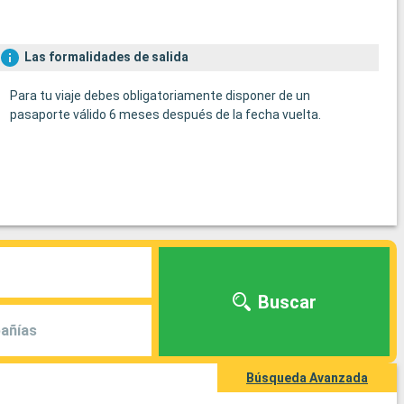
Las formalidades de salida
Para tu viaje debes obligatoriamente disponer de un
pasaporte válido 6 meses después de la fecha vuelta.
Buscar
añías
Búsqueda Avanzada