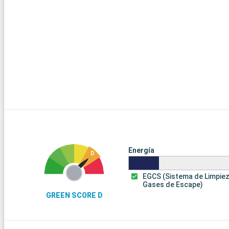
Energía
EGCS (Sistema de Limpie
Gases de Escape)
GREEN SCORE D