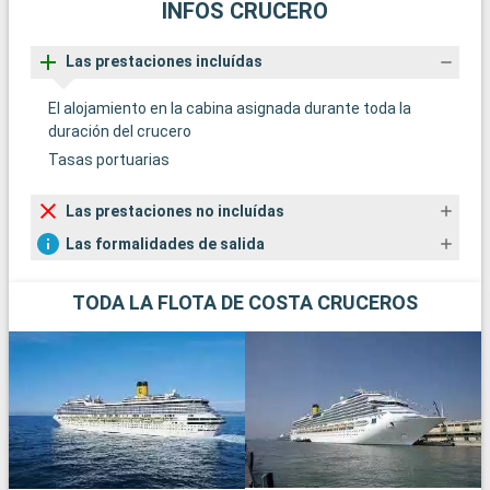
INFOS CRUCERO
Las prestaciones incluídas
El alojamiento en la cabina asignada durante toda la
duración del crucero
Tasas portuarias
Las prestaciones no incluídas
Las formalidades de salida
TODA LA FLOTA DE COSTA CRUCEROS