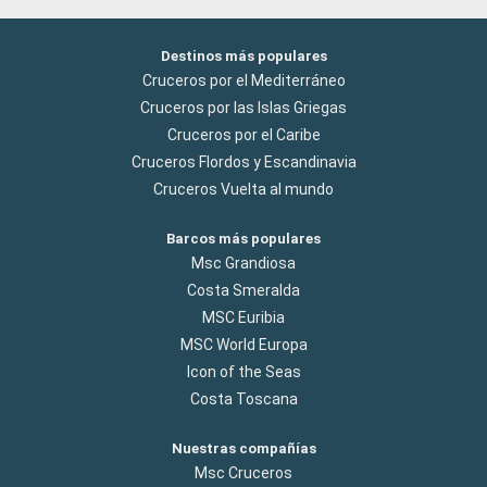
Destinos más populares
Cruceros por el Mediterráneo
Cruceros por las Islas Griegas
Cruceros por el Caribe
Cruceros Flordos y Escandinavia
Cruceros Vuelta al mundo
Barcos más populares
Msc Grandiosa
Costa Smeralda
MSC Euribia
MSC World Europa
Icon of the Seas
Costa Toscana
Nuestras compañías
Msc Cruceros