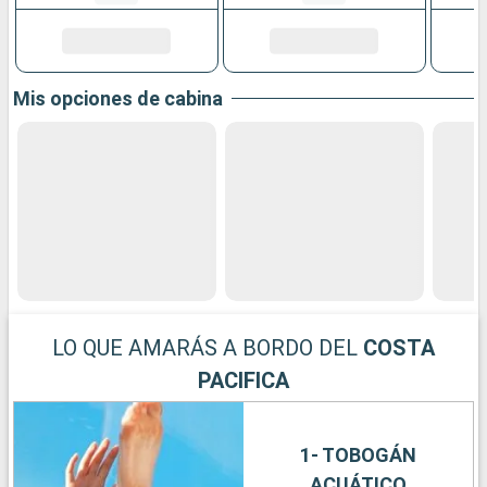
Mis opciones de cabina
LO QUE AMARÁS A BORDO DEL
COSTA
PACIFICA
1- TOBOGÁN
ACUÁTICO