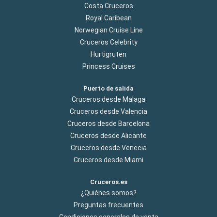
Costa Cruceros
Royal Caribean
Norwegian Cruise Line
Cruceros Celebrity
Hurtigruten
Princess Cruises
Puerto de salida
Cruceros desde Malaga
Cruceros desde Valencia
Cruceros desde Barcelona
Cruceros desde Alicante
Cruceros desde Venecia
Cruceros desde Miami
Cruceros.es
¿Quiénes somos?
Preguntas frecuentes