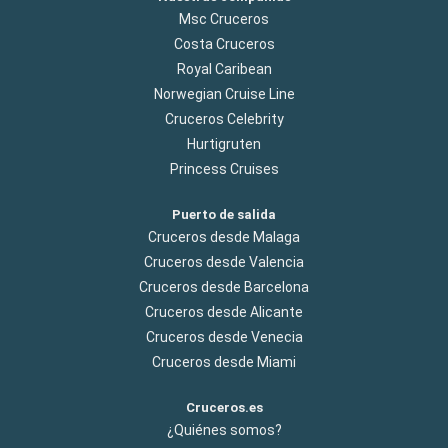
Msc Cruceros
Costa Cruceros
Royal Caribean
Norwegian Cruise Line
Cruceros Celebrity
Hurtigruten
Princess Cruises
Puerto de salida
Cruceros desde Malaga
Cruceros desde Valencia
Cruceros desde Barcelona
Cruceros desde Alicante
Cruceros desde Venecia
Cruceros desde Miami
Cruceros.es
¿Quiénes somos?