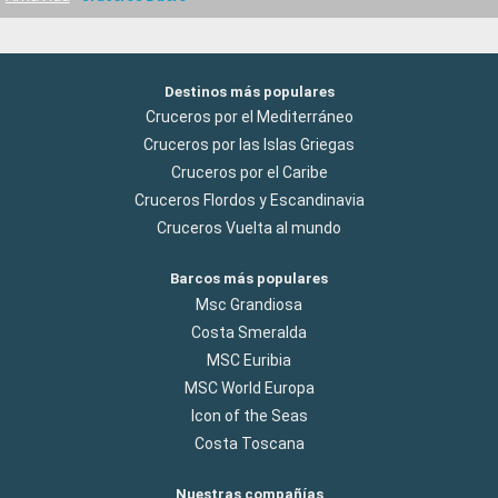
Destinos más populares
Cruceros por el Mediterráneo
Cruceros por las Islas Griegas
Cruceros por el Caribe
Cruceros Flordos y Escandinavia
Cruceros Vuelta al mundo
Barcos más populares
Msc Grandiosa
Costa Smeralda
MSC Euribia
MSC World Europa
Icon of the Seas
Costa Toscana
Nuestras compañías