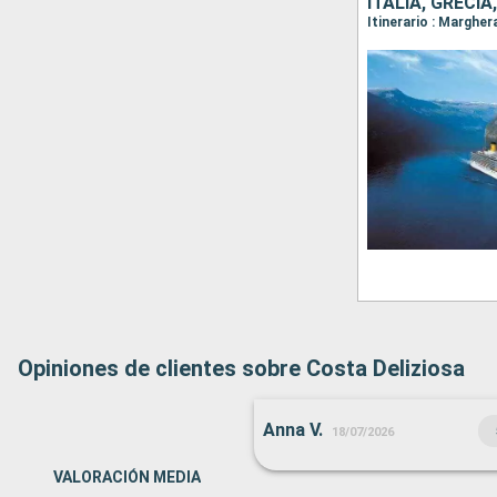
ITALIA, GRECIA
Opiniones de clientes sobre Costa Deliziosa
Anna V.
18/07/2026
VALORACIÓN MEDIA