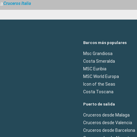
sa
Cruceros Italia
Barcos más populares
Msc Grandiosa
Costa Smeralda
MSC Euribia
MSC World Europa
Icon of the Seas
Costa Toscana
Puerto de salida
Cruceros desde Malaga
Cruceros desde Valencia
Cruceros desde Barcelona