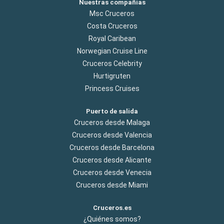
Nuestras compañías
Msc Cruceros
Costa Cruceros
Royal Caribean
Norwegian Cruise Line
Cruceros Celebrity
Hurtigruten
Princess Cruises
Puerto de salida
Cruceros desde Malaga
Cruceros desde Valencia
Cruceros desde Barcelona
Cruceros desde Alicante
Cruceros desde Venecia
Cruceros desde Miami
Cruceros.es
¿Quiénes somos?