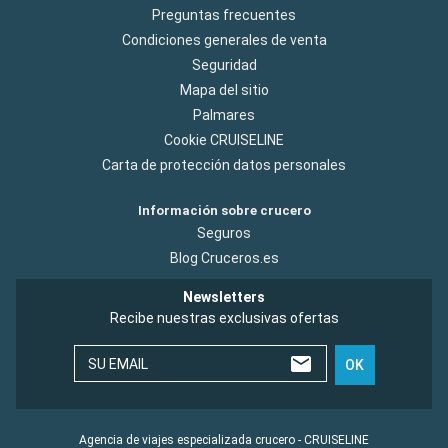
Preguntas frecuentes
Condiciones generales de venta
Seguridad
Mapa del sitio
Palmares
Cookie CRUISELINE
Carta de protección datos personales
Información sobre crucero
Seguros
Blog Cruceros.es
Newsletters
Recibe nuestras exclusivas ofertas
SU EMAIL
OK
Agencia de viajes especializada crucero - CRUISELINE