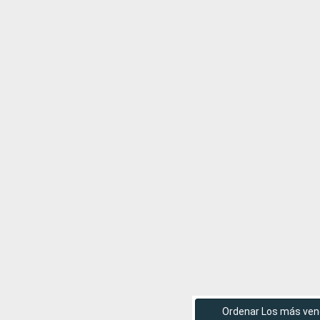
Ordenar Los más ven