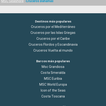
MSC Seashore
Cruceros Bahamas
Destinos más populares
Cruceros por el Mediterráneo
Cruceros por las Islas Griegas
Cruceros por el Caribe
Cruceros Flordos y Escandinavia
Cruceros Vuelta al mundo
Barcos más populares
Msc Grandiosa
Costa Smeralda
MSC Euribia
MSC World Europa
Icon of the Seas
Costa Toscana