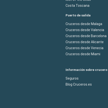
Costa Toscana
Puerto de salida
Cruceros desde Malaga
Cruceros desde Valencia
Cruceros desde Barcelona
Cruceros desde Alicante
Cruceros desde Venecia
Cruceros desde Miami
Información sobre crucero
Seguros
Blog Cruceros.es