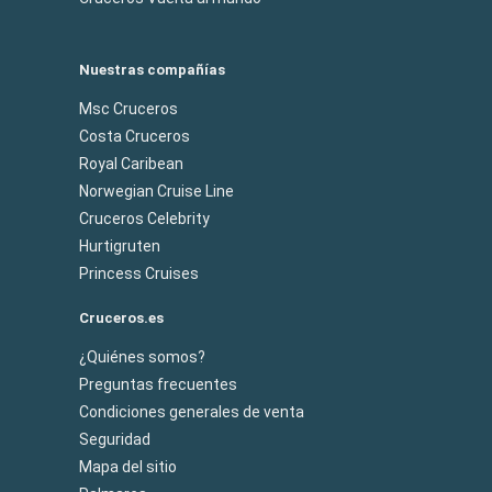
Nuestras compañías
Msc Cruceros
Costa Cruceros
Royal Caribean
Norwegian Cruise Line
Cruceros Celebrity
Hurtigruten
Princess Cruises
Cruceros.es
¿Quiénes somos?
Preguntas frecuentes
Condiciones generales de venta
Seguridad
Mapa del sitio