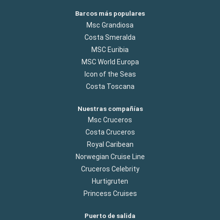
Barcos más populares
Msc Grandiosa
Costa Smeralda
MSC Euribia
MSC World Europa
Icon of the Seas
Costa Toscana
Nuestras compañías
Msc Cruceros
Costa Cruceros
Royal Caribean
Norwegian Cruise Line
Cruceros Celebrity
Hurtigruten
Princess Cruises
Puerto de salida