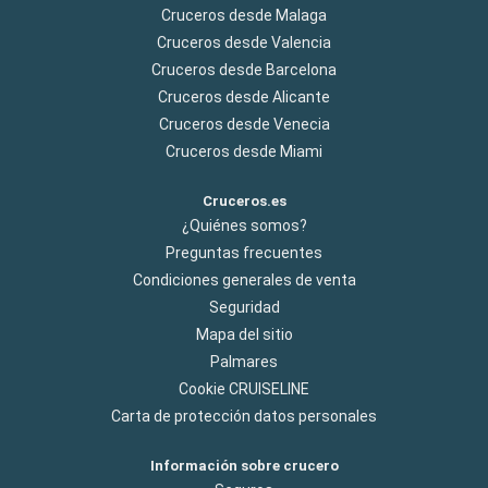
Cruceros desde Malaga
Cruceros desde Valencia
Cruceros desde Barcelona
Cruceros desde Alicante
Cruceros desde Venecia
Cruceros desde Miami
Cruceros.es
¿Quiénes somos?
Preguntas frecuentes
Condiciones generales de venta
Seguridad
Mapa del sitio
Palmares
Cookie CRUISELINE
Carta de protección datos personales
Información sobre crucero