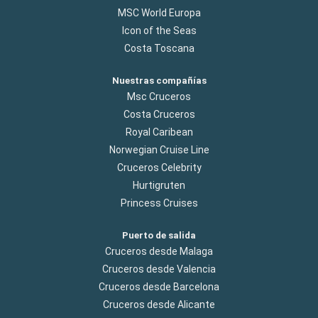
MSC World Europa
Icon of the Seas
Costa Toscana
Nuestras compañías
Msc Cruceros
Costa Cruceros
Royal Caribean
Norwegian Cruise Line
Cruceros Celebrity
Hurtigruten
Princess Cruises
Puerto de salida
Cruceros desde Malaga
Cruceros desde Valencia
Cruceros desde Barcelona
Cruceros desde Alicante