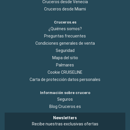
Cruceros desde Venecia
Cruceros desde Miami
Cruceros.es
¿Quiénes somos?
Preguntas frecuentes
Condiciones generales de venta
Seguridad
Mapa del sitio
Palmares
Cookie CRUISELINE
Carta de protección datos personales
Información sobre crucero
Seguros
Blog Cruceros.es
Newsletters
Recibe nuestras exclusivas ofertas