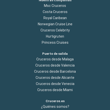
Nuestras compañías
Msc Cruceros
Costa Cruceros
Royal Caribean
Norwegian Cruise Line
Cruceros Celebrity
Hurtigruten
Princess Cruises
Puerto de salida
Cruceros desde Malaga
Cruceros desde Valencia
Cruceros desde Barcelona
Cruceros desde Alicante
Cruceros desde Venecia
Cruceros desde Miami
Cruceros.es
¿Quiénes somos?