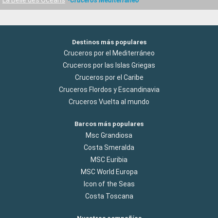
Destinos más populares
Cruceros por el Mediterráneo
Cruceros por las Islas Griegas
Cruceros por el Caribe
Cruceros Flordos y Escandinavia
Cruceros Vuelta al mundo
Barcos más populares
Msc Grandiosa
Costa Smeralda
MSC Euribia
MSC World Europa
Icon of the Seas
Costa Toscana