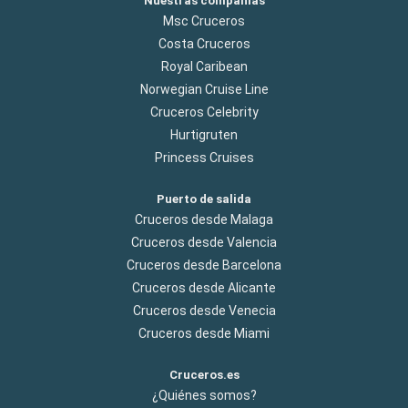
Nuestras compañías
Msc Cruceros
Costa Cruceros
Royal Caribean
Norwegian Cruise Line
Cruceros Celebrity
Hurtigruten
Princess Cruises
Puerto de salida
Cruceros desde Malaga
Cruceros desde Valencia
Cruceros desde Barcelona
Cruceros desde Alicante
Cruceros desde Venecia
Cruceros desde Miami
Cruceros.es
¿Quiénes somos?