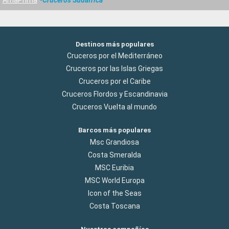
Destinos más populares
Cruceros por el Mediterráneo
Cruceros por las Islas Griegas
Cruceros por el Caribe
Cruceros Flordos y Escandinavia
Cruceros Vuelta al mundo
Barcos más populares
Msc Grandiosa
Costa Smeralda
MSC Euribia
MSC World Europa
Icon of the Seas
Costa Toscana